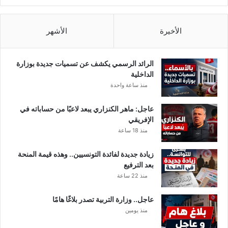
الأخيرة
الأشهر
الرائد الرسمي يكشف عن تسميات جديدة بوزارة
الداخلية
منذ ساعة واحدة
عاجل: ماهر الكنزاري يبعد لاعبًا من حساباته في
الإفريقي
منذ 18 ساعة
زيادة جديدة لفائدة التونسيين.. وهذه قيمة المنحة
بعد الترفيع
منذ 22 ساعة
عاجل.. وزارة التربية تصدر بلاغًا هامًا
منذ يومين