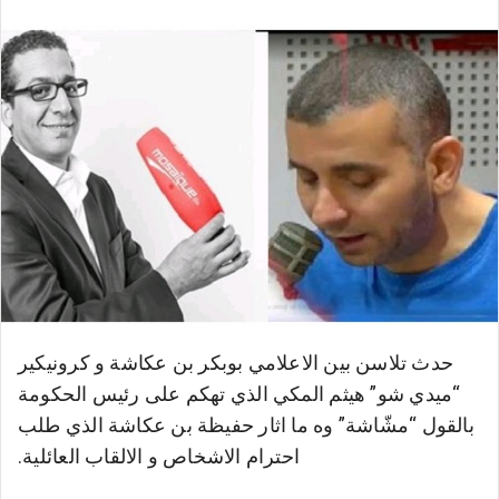
حدث تلاسن بين الاعلامي بوبكر بن عكاشة و كرونيكير
“ميدي شو” هيثم المكي الذي تهكم على رئيس الحكومة
بالقول “مشّاشة” وه ما اثار حفيظة بن عكاشة الذي طلب
احترام الاشخاص و الالقاب العائلية.