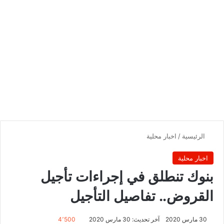
الرئيسية
/
اخبار محلية
اخبار محلية
بنوك تنطلق في إجراءات تأجيل
القروض.. تفاصيل التأجيل
30 مارس 2020
آخر تحديث: 30 مارس 2020
4٬500