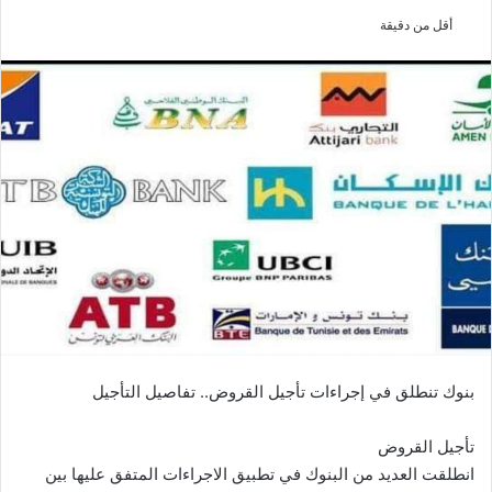
أقل من دقيقة
بنوك تنطلق في إجراءات تأجيل القروض.. تفاصيل التأجيل
تأجيل القروض
انطلقت العديد من البنوك في تطبيق الاجراءات المتفق عليها بين