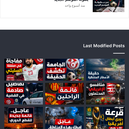
منذ أسبوع واحد
Last Modified Posts