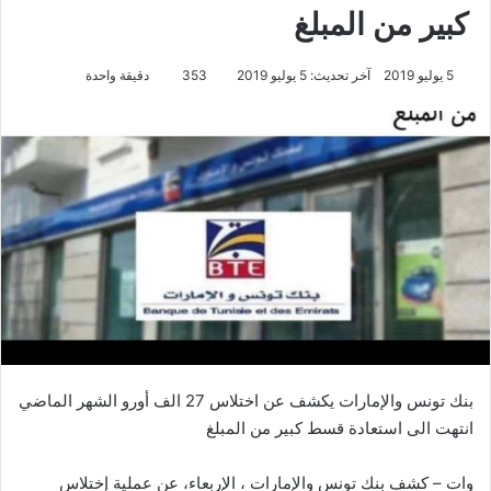
كبير من المبلغ
5 يوليو 2019
آخر تحديث: 5 يوليو 2019
353
دقيقة واحدة
بنك تونس والإمارات يكشف عن اختلاس 27 الف أورو الشهر الماضي
انتهت الى استعادة قسط كبير من المبلغ
وات – كشف بنك تونس والإمارات ، الإربعاء، عن عملية إختلاس