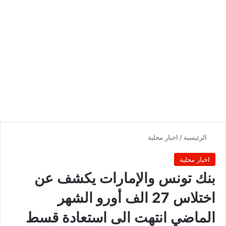
الرئيسية
/
اخبار محلية
اخبار محلية
بنك تونس والإمارات يكشف عن
اختلاس 27 الف أورو الشهر
الماضي انتهت الى استعادة قسط