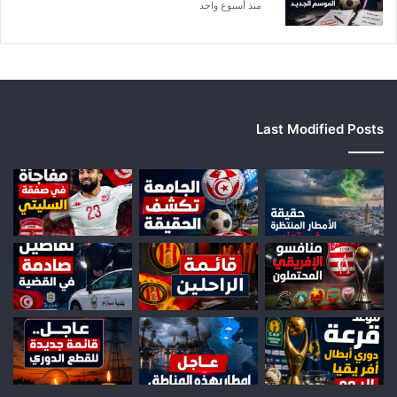
منذ أسبوع واحد
Last Modified Posts