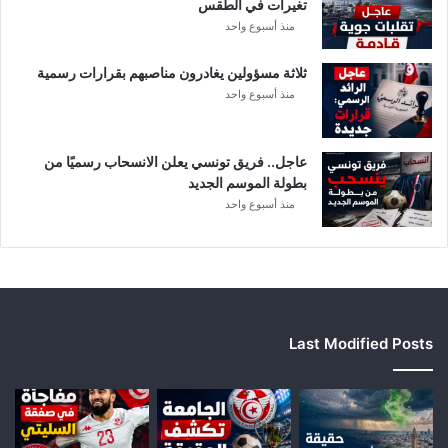
تغيرات في الطقس
منذ أسبوع واحد
ثلاثة مسؤولين يغادرون مناصبهم بقرارات رسمية
منذ أسبوع واحد
عاجل.. فريق تونسي يعلن الانسحاب رسميًا من
بطولة الموسم الجديد
منذ أسبوع واحد
Last Modified Posts