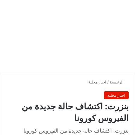
الرئيسية
/
اخبار محلية
اخبار محلية
بنزرت: اكتشاف حالة جديدة من
الفيروس كورونا
بنزرت: اكتشاف حالة جديدة من الفيروس كورونا