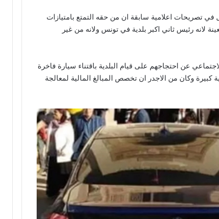
في تصريحات اعلامية سابقة ان من حقه التمتع بامتيازات
 لانه رئيس ثاني اكبر بلدية في تونس ولانه من غير
جتماعي عن احتجاجهم على قيام البلدية باقتناء سيارة فاخرة
 كبيرة وكان من الاجدر ان تخصص المبالغ المالية لمعالجة