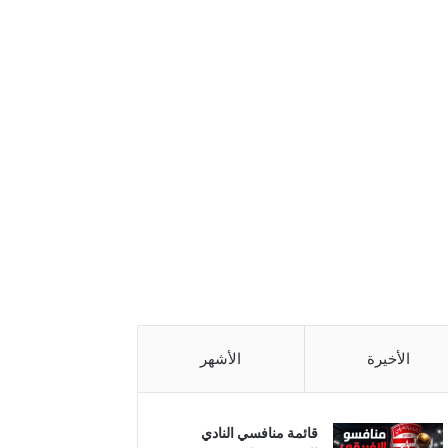
الأخيرة
الأشهر
قائمة منافسي النادي