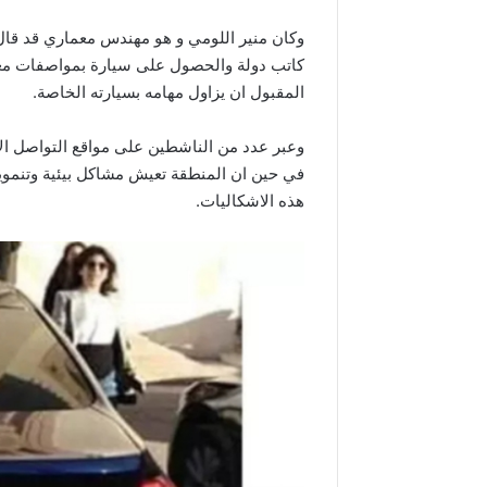
وكان منير اللومي و هو مهندس معماري قد قال 
كاتب دولة والحصول على سيارة بمواصفات معينة
المقبول ان يزاول مهامه بسيارته الخاصة.
وعبر عدد من الناشطين على مواقع التواصل الا
في حين ان المنطقة تعيش مشاكل بيئية وتنموية
هذه الاشكاليات.