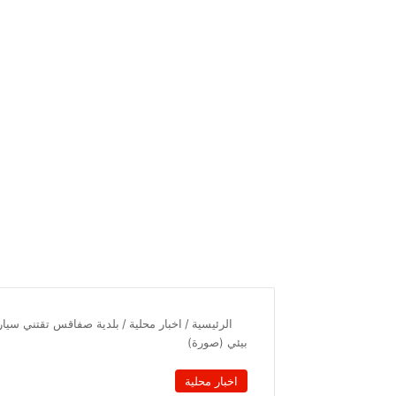
الرئيسية
/
اخبار محلية
/
بلدية صفاقس تقتني سيار
بيئي (صورة)
اخبار محلية