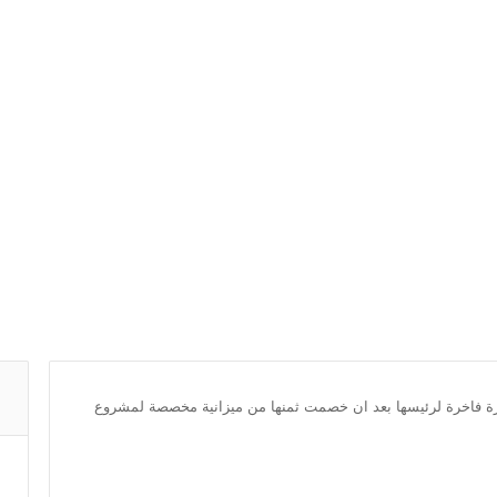
ة فاخرة لرئيسها بعد ان خصمت ثمنها من ميزانية مخصصة لمشروع