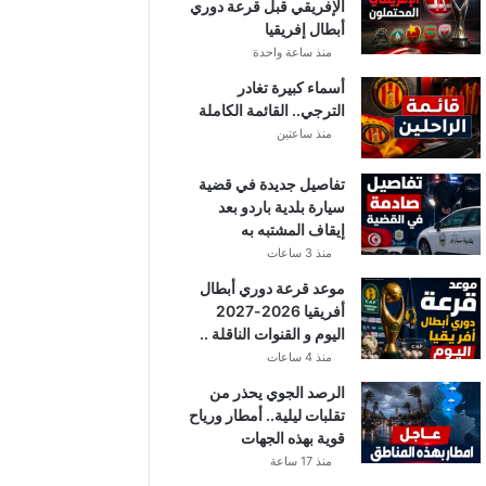
الإفريقي قبل قرعة دوري
أبطال إفريقيا
منذ ساعة واحدة
أسماء كبيرة تغادر
الترجي.. القائمة الكاملة
منذ ساعتين
تفاصيل جديدة في قضية
سيارة بلدية باردو بعد
إيقاف المشتبه به
منذ 3 ساعات
موعد قرعة دوري أبطال
أفريقيا 2026-2027
اليوم و القنوات الناقلة ..
منذ 4 ساعات
الرصد الجوي يحذر من
تقلبات ليلية.. أمطار ورياح
قوية بهذه الجهات
منذ 17 ساعة