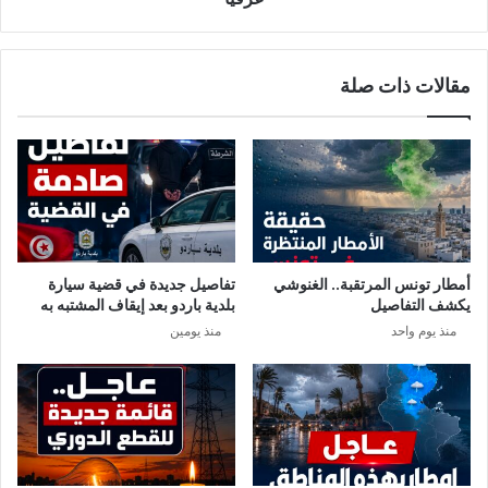
مقالات ذات صلة
أمطار تونس المرتقبة.. الغنوشي
تفاصيل جديدة في قضية سيارة
يكشف التفاصيل
بلدية باردو بعد إيقاف المشتبه به
منذ يوم واحد
منذ يومين