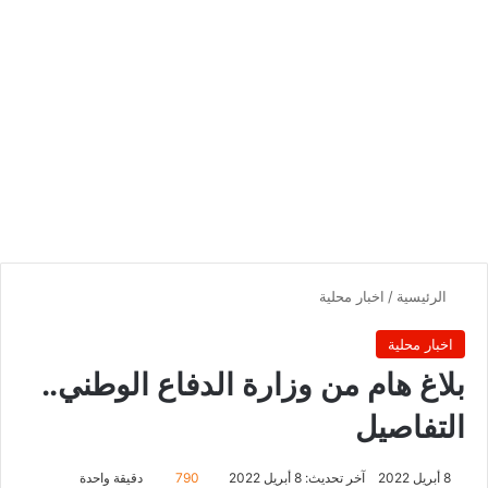
الرئيسية
/
اخبار محلية
اخبار محلية
بلاغ هام من وزارة الدفاع الوطني..
التفاصيل
8 أبريل 2022
آخر تحديث: 8 أبريل 2022
790
دقيقة واحدة