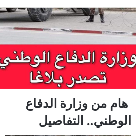
هام من وزارة الدفاع
الوطني.. التفاصيل