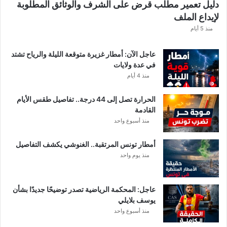
دليل تعمير مطلب قرض على الشرف والوثائق المطلوبة
لإيداع الملف
منذ 5 أيام
عاجل الآن: أمطار غزيرة متوقعة الليلة والرياح تشتد
في عدة ولايات
منذ 4 أيام
الحرارة تصل إلى 44 درجة.. تفاصيل طقس الأيام
القادمة
منذ أسبوع واحد
أمطار تونس المرتقبة.. الغنوشي يكشف التفاصيل
منذ يوم واحد
عاجل: المحكمة الرياضية تصدر توضيحًا جديدًا بشأن
يوسف بلايلي
منذ أسبوع واحد