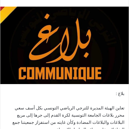
بلاغ :
تعاين الهيئة المديرة للترجي الرياضي التونسي بكل أسف سعي
محرر بلاغات الجامعة التونسية لكرة القدم إلى جرها إلى مربع
البلاغات والبلاغات المضادة وكأن غايته من استفزاز جمعيتنا جمع