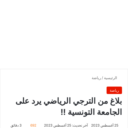
الرئيسية
/
رياضة
رياضة
بلاغ من الترجي الرياضي يرد على
الجامعة التونسية !!
25 أغسطس 2023
آخر تحديث: 25 أغسطس 2023
692
3 دقائق