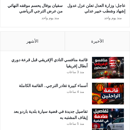
عاجل: وزارة العدل تعلن عزل عدول
سفيان بوفال يحسم موقفه النهائي
إشهاد وشطب خبير عدلي
من عرض الترجي الرياضي
منذ يوم واحد
منذ يوم واحد
الأخيرة
الأشهر
قائمة منافسي النادي الإفريقي قبل قرعة دوري
أبطال إفريقيا
منذ 3 ساعات
أسماء كبيرة تغادر الترجي.. القائمة الكاملة
منذ 4 ساعات
تفاصيل جديدة في قضية سيارة بلدية باردو بعد
إيقاف المشتبه به
منذ 5 ساعات