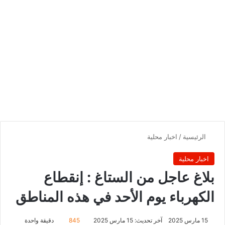
الرئيسية
/
اخبار محلية
اخبار محلية
بلاغ عاجل من الستاغ : إنقطاع
الكهرباء يوم الأحد في هذه المناطق
15 مارس 2025
آخر تحديث: 15 مارس 2025
845
دقيقة واحدة