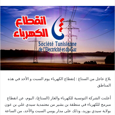
بلاغ عاجل من الستاغ : إنقطاع الكهرباء يوم السبت و الأحد في هذه
المناطق
أعلنت الشركة التونسية للكهرباء والغاز (الستاغ)، اليوم، عن انقطاع
مبرمج للكهرباء في منطقة بن بشير من معتمدية سيدي علي بن عون
بولاية سيدي بوزيد، وذلك على مدار يومي السبت والأحد، من الساعة