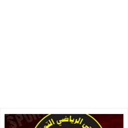
الاعلان
عن