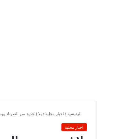
الرئيسية
/
اخبار محلية
/
بلاغ جديد من الصوناد يهم
اخبار محلية