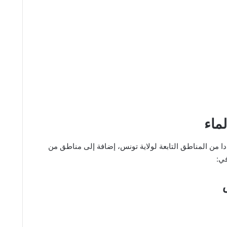
لماء
 من المناطق التابعة لولاية تونس، إضافة إلى مناطق من
في: