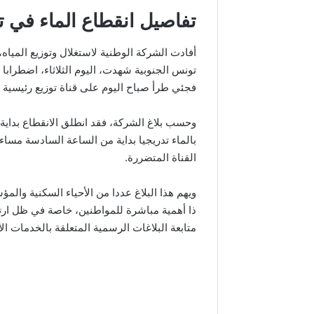
تفاصيل انقطاع الماء في
أفادت الشركة الوطنية لاستغلال وتوزيع المياه، 
تونس الجنوبية شهدت، اليوم الثلاثاء، اضطرابا
فجئي طرأ صباح اليوم على قناة توزيع رئيسية يبلغ ق
وحسب بلاغ الشركة، فقد انطلق الانقطاع بداية م
بالماء تدريجيا بداية من الساعة السادسة مسا
القناة المتضررة.
ويهم هذا البلاغ عددا من الأحياء السكنية وال
ذا أهمية مباشرة للمواطنين، خاصة في ظل ارت
متابعة البلاغات الرسمية المتعلقة بالخدمات ال