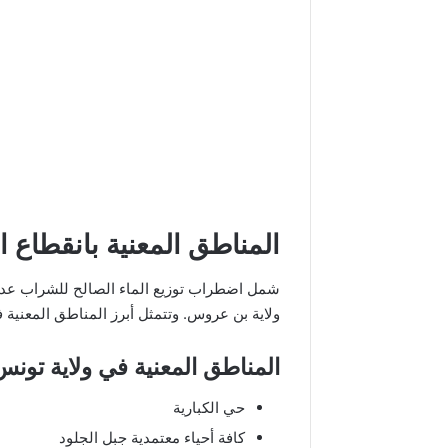
المناطق المعنية بانقطاع ا
شمل اضطراب توزيع الماء الصالح للشراب عددا
ولاية بن عروس. وتتمثل أبرز المناطق المعنية 
المناطق المعنية في ولاية تونس
حي الكبارية
كافة أحياء معتمدية جبل الجلود