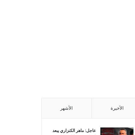
الأخيرة
الأشهر
عاجل: ماهر الكنزاري يبعد