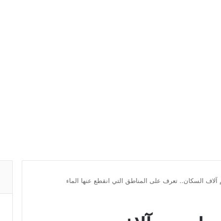
 آلاف السكان.. تعرف على المناطق التي انقطع عنها الماء