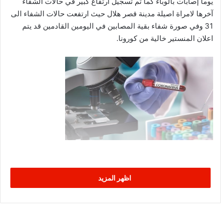
يوما إصابات بالوباء كما تم تسجيل ارتفاع كبير في حالات الشفاء
آخرها لامراة اصيلة مدينة قصر هلال حيث ارتفعت حالات الشفاء الى
31 وفي صورة شفاء بقية المصابين في اليومين القادمين قد يتم
اعلان المنستير خالية من كورونا.
اظهر المزيد