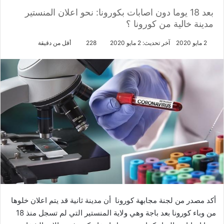
بعد 18 يوما دون اصابات بكورونا: نحو اعلان المنستير
مدينة خالية من كورونا ؟
2 مايو 2020
آخر تحديث: 2 مايو 2020
228
أقل من دقيقة
أكد مصدر من لجنة مجابهة كورونا أن مدينة ثانية قد يتم اعلان خلوها
من وباء كورونا بعد باجة وهي ولاية المنستير التي لم تسجل منذ 18