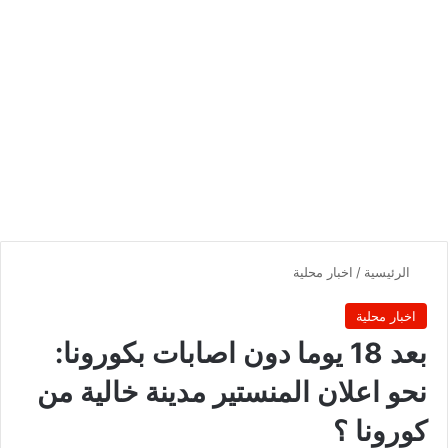
الرئيسية
/
اخبار محلية
اخبار محلية
بعد 18 يوما دون اصابات بكورونا:
نحو اعلان المنستير مدينة خالية من
كورونا ؟