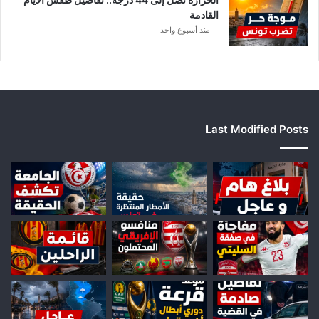
القادمة
منذ أسبوع واحد
Last Modified Posts