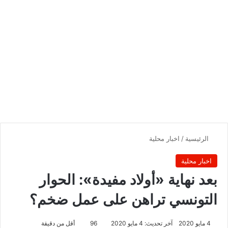
الرئيسية
/
اخبار محلية
اخبار محلية
بعد نهاية «أولاد مفيدة»: الحوار
التونسي تراهن على عمل ضخم؟
4 مايو 2020
آخر تحديث: 4 مايو 2020
96
أقل من دقيقة