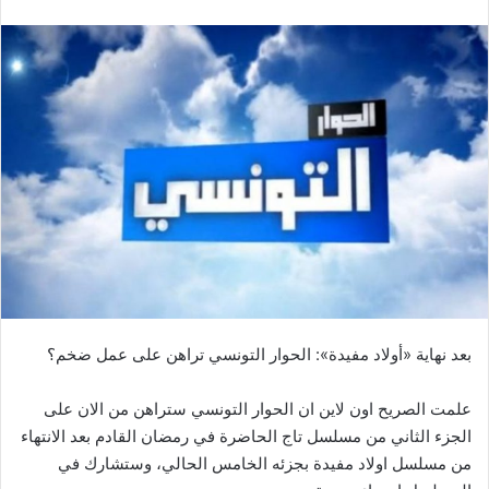
بعد نهاية «أولاد مفيدة»: الحوار التونسي تراهن على عمل ضخم؟
علمت الصريح اون لاين ان الحوار التونسي ستراهن من الان على
الجزء الثاني من مسلسل تاج الحاضرة في رمضان القادم بعد الانتهاء
من مسلسل اولاد مفيدة بجزئه الخامس الحالي، وستشارك في