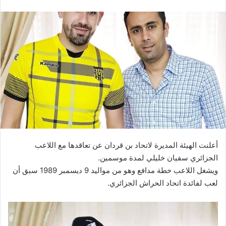
أعلنت الهيئة المديرة لاتحاد بن قردان عن تعاقدها مع اللاعب
الجزائري سفيان خليلي لمدة موسمين.
ويشغل اللاعب خطة مدافع وهو من مواليد 9 ديسمبر 1989 سبق أن
لعب لفائدة اتحاد الحراش الجزائري.