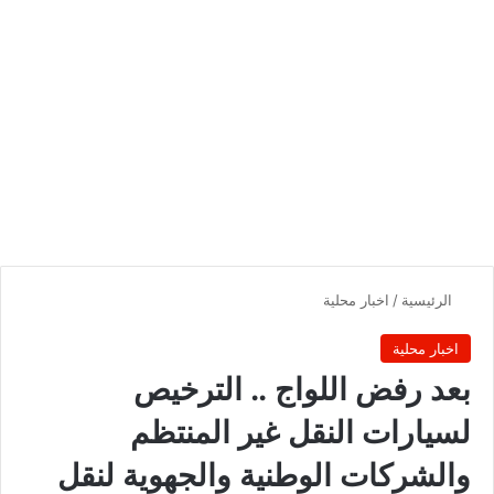
الرئيسية
/
اخبار محلية
اخبار محلية
بعد رفض اللواج .. الترخيص
لسيارات النقل غير المنتظم
والشركات الوطنية والجهوية لنقل