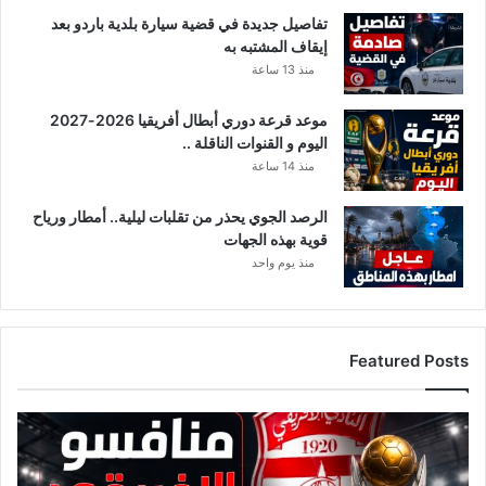
تفاصيل جديدة في قضية سيارة بلدية باردو بعد
إيقاف المشتبه به
منذ 13 ساعة
موعد قرعة دوري أبطال أفريقيا 2026-2027
اليوم و القنوات الناقلة ..
منذ 14 ساعة
الرصد الجوي يحذر من تقلبات ليلية.. أمطار ورياح
قوية بهذه الجهات
منذ يوم واحد
Featured Posts
ق
ا
ئ