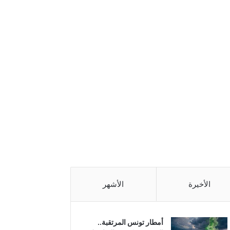
الأخيرة
الأشهر
أمطار تونس المرتقبة..