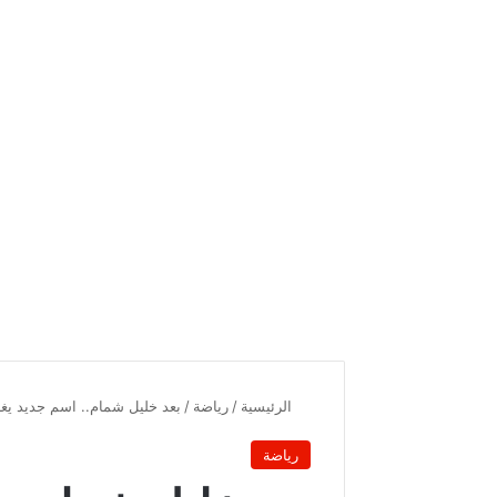
الرئيسية
/
رياضة
/
بعد خليل شمام.. اسم جديد يغا
رياضة