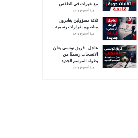
مع تغيرات في الطقس
ل
منذ أسبوع واحد
ثلاثة مسؤولين يغادرون
مناصبهم بقرارات رسمية
منذ أسبوع واحد
عاجل.. فريق تونسي يعلن
الانسحاب رسميًا من
بطولة الموسم الجديد
منذ أسبوع واحد