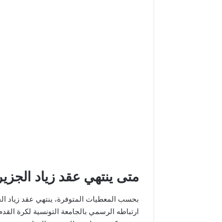
متى ينتهي عقد زياد الجزي
ارتباطه الرسمي بالجامعة التونسية لكرة القدم.