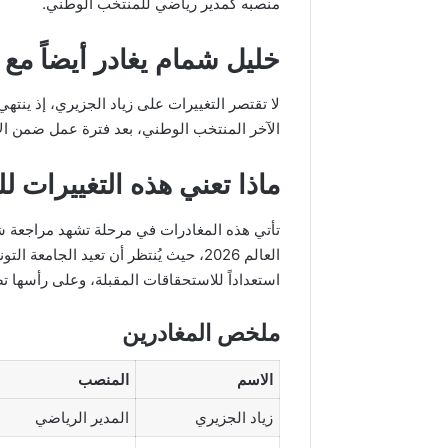
منصبه كمدير رياضي للمنتخب الوطني.
خليل شمام يغادر أيضاً مع ن
لا تقتصر التغييرات على زياد الجزيري، إذ ينت
الآخر المنتخب الوطني، بعد فترة عمل ضمن الإط
ماذا تعني هذه التغييرات 
تأتي هذه المغادرات في مرحلة تشهد مراجعة 
العالم 2026، حيث يُنتظر أن تعيد الجام
استعداداً للاستحقاقات المقبلة، وعلى رأسها ت
ملخص المغادرين
الاسم
المنصب
زياد الجزيري
المدير الرياضي