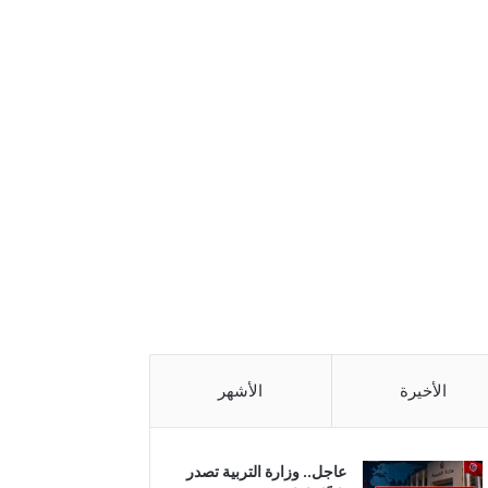
الأخيرة
الأشهر
عاجل.. وزارة التربية تصدر