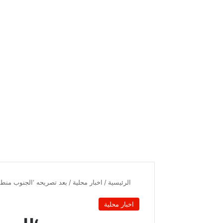
الرئيسية
/
اخبار محلية
/
بعد تصريحه ‘الجنوب منط
اخبار محلية