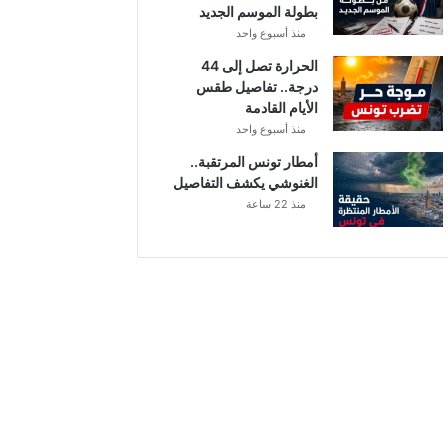
بطولة الموسم الجديد
منذ أسبوع واحد
الحرارة تصل إلى 44
درجة.. تفاصيل طقس
الأيام القادمة
منذ أسبوع واحد
أمطار تونس المرتقبة..
الغنوشي يكشف التفاصيل
منذ 22 ساعة