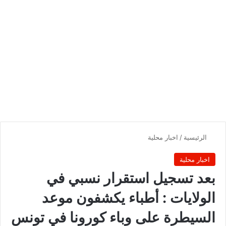
الرئيسية
/
اخبار محلية
اخبار محلية
بعد تسجيل استقرار نسبي في
الولايات : أطباء يكشفون موعد
السيطرة على وباء كورونا في تونس