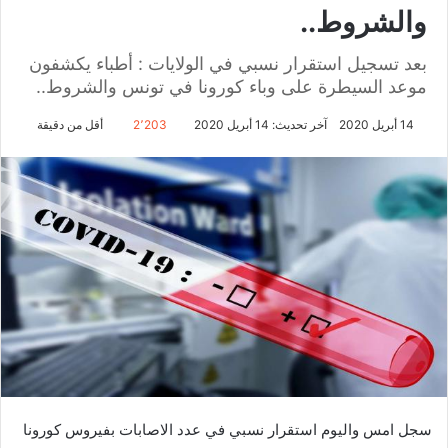
والشروط..
بعد تسجيل استقرار نسبي في الولايات : أطباء يكشفون
موعد السيطرة على وباء كورونا في تونس والشروط..
14 أبريل 2020
آخر تحديث: 14 أبريل 2020
2٬203
أقل من دقيقة
سجل امس واليوم استقرار نسبي في عدد الاصابات بفيروس كورونا