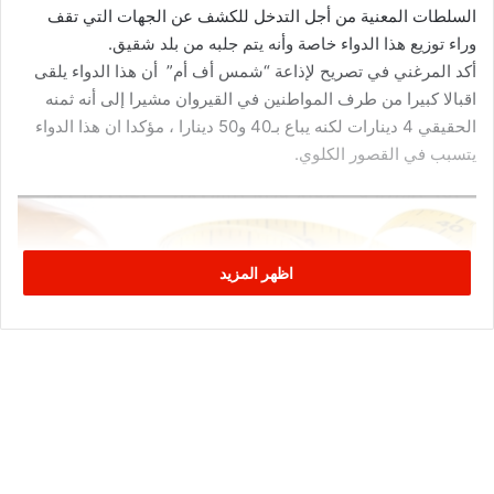
السلطات المعنية من أجل التدخل للكشف عن الجهات التي تقف
وراء توزيع هذا الدواء خاصة وأنه يتم جلبه من بلد شقيق.
أكد المرغني في تصريح لإذاعة “شمس أف أم” أن هذا الدواء يلقى
اقبالا كبيرا من طرف المواطنين في القيروان مشيرا إلى أنه ثمنه
الحقيقي 4 دينارات لكنه يباع بـ40 و50 دينارا ، مؤكدا ان هذا الدواء
يتسبب في القصور الكلوي.
اظهر المزيد