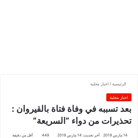
الرئيسية
/
اخبار محلية
اخبار محلية
بعد تسببه في وفاة فتاة بالقيروان :
تحذيرات من دواء ”السريعة”
14 مارس 2019
آخر تحديث: 14 مارس 2019
449
أقل من دقيقة