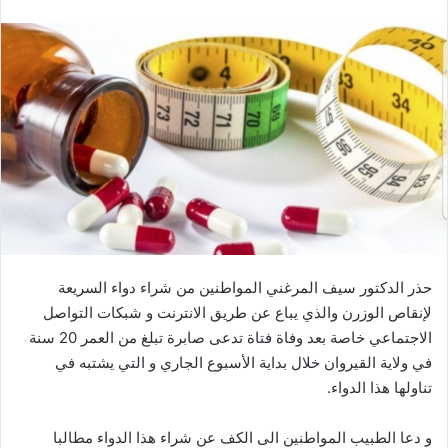
حذر الدكتور سيف المرغني المواطنين من شراء دواء السريعة
لإنقاص الوزرن والذي يباع عن طريق الانترنت و شبكات التواصل
الاجتماعي خاصة بعد وفاة فتاة تدعى صابرة تبلغ من العمر 20 سنة
في ولاية القيروان خلال بداية الأسبوع الجاري و التي يشتبه في
تناولها هذا الدواء.
و دعا الطبيب المواطنين الى الكف عن شراء هذا الدواء مطالبا