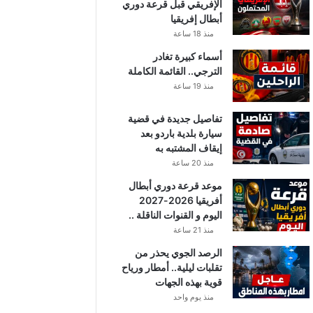
الإفريقي قبل قرعة دوري
أبطال إفريقيا
منذ 18 ساعة
أسماء كبيرة تغادر
الترجي.. القائمة الكاملة
منذ 19 ساعة
تفاصيل جديدة في قضية
سيارة بلدية باردو بعد
إيقاف المشتبه به
منذ 20 ساعة
موعد قرعة دوري أبطال
أفريقيا 2026-2027
اليوم و القنوات الناقلة ..
منذ 21 ساعة
الرصد الجوي يحذر من
تقلبات ليلية.. أمطار ورياح
قوية بهذه الجهات
منذ يوم واحد