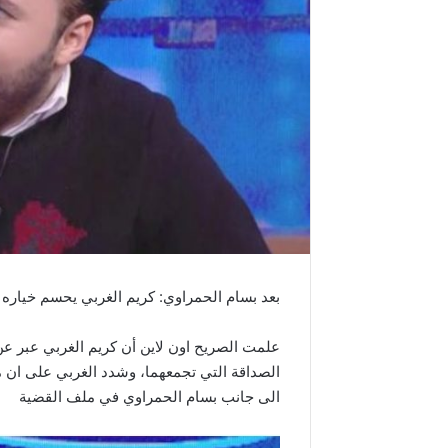
بعد بسام الحمراوي: كريم الغربي يحسم خياره ف
علمت الصريح اون لاين أن كريم الغربي عبر عن
الصداقة التي تجمعهما، وشدد الغربي على ان م
الى جانب بسام الحمراوي في ملف القضية