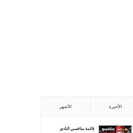
الأخيرة
الأشهر
قائمة منافسي النادي