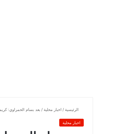
الرئيسية
/
اخبار محلية
/
بعد بسام الحمراوي: كريم 
اخبار محلية