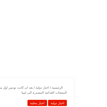
الرئيسية
/
اخبار دولية
/
المنتجات الغذائية المصدرة الى ليبيا
اخبار دولية
اخبار محلية