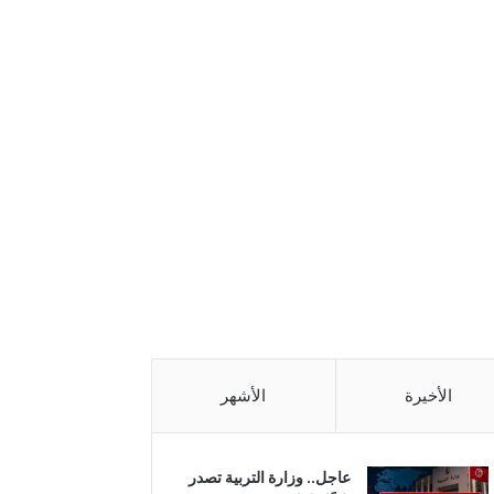
الأخيرة
الأشهر
عاجل.. وزارة التربية تصدر