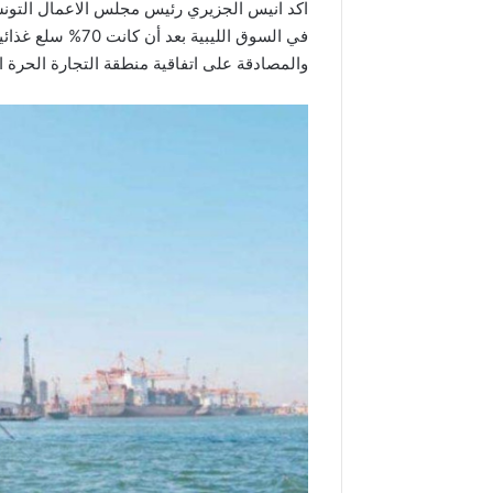
في السوق الليبية 
والمصادقة على اتفاقية منطقة التجارة الحرة ال