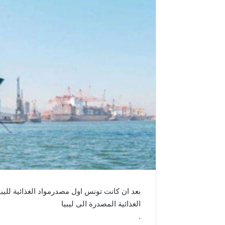
الغذائية المصدرة الى ليبيا
.