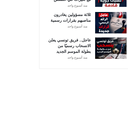
منذ أسبوع واحد
ثلاثة مسؤولين يغادرون
مناصبهم بقرارات رسمية
منذ أسبوع واحد
عاجل.. فريق تونسي يعلن
الانسحاب رسميًا من
بطولة الموسم الجديد
منذ أسبوع واحد