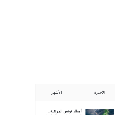
الأخيرة
الأشهر
أمطار تونس المرتقبة..