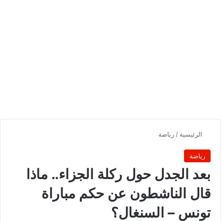
الرئيسية
/
رياضة
رياضة
بعد الجدل حول ركلة الجزاء.. ماذا
قال الناشطون عن حكم مباراة
تونس – السنغال؟