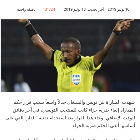
16 يوليو 2019
آخر تحديث: 16 يوليو 2019
3٬824
دقيقة واحدة
شهدت المباراة بين تونس والسنغال جدلاً واسعاً بسبب قرار حكم
المباراة إلغاء ضربة جزاء كانت للمنتخب التونسي، في آخر دقائق
الوقت الإضافي. وجاء هذا القرار بعد استخدام تقنية “الفار” التي على
أساسها ألغى الحكم ضربة الجزاء.