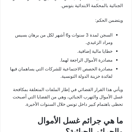
الجنائية بالمحكمة الابتدائية بتونس.
ويتضمن الحكم:
السجن لمدة 3 سنوات و6 أشهر لكل من برهان بسيس
ومراد الزغيدي.
خطايا مالية إضافية.
مصادرة الأموال الراجعة لهما.
مصادرة الحصص الاجتماعية للشركات التي يساهمان فيها
لفائدة خزينة الدولة التونسية.
ويأتي هذا القرار القضائي في إطار الملفات المتعلقة بمكافحة
غسل الأموال والتهرب الجبائي، وهي من القضايا التي أصبحت
تحظى باهتمام كبير داخل تونس خلال السنوات الأخيرة.
ما هي جرائم غسل الأموال
والجرائم الجبائية؟