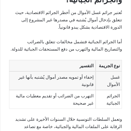
تُعتبر جرائم غسل الأموال من أخطر الجرائم الاقتصادية، حيث
تتعلق بإدخال أموال يُشتبه في مصدرها غير المشروع إلى
الدورة الاقتصادية بشكل يبدو قانونياً.
أما الجرائم الجبائية فتشمل مخالفات تتعلق بالضرائب
والتصاريح المالية والتهرب من دفع المستحقات الجبائية للدولة.
نوع الجريمة
التفسير
غسل
إخفاء أو تمويه مصدر أموال يُشتبه بأنها غير
الأموال
قانونية
الجرائم
التهرب من الضرائب أو تقديم معطيات مالية
الجبائية
غير صحيحة
وتعمل السلطات التونسية خلال السنوات الأخيرة على تشديد
الرقابة على الملفات المالية والجبائية، خاصة مع تصاعد