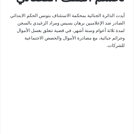
أيدت الدائرة الجنائية بمحكمة الاستئناف بتونس الحكم الابتدائي
الصادر ضد الإعلاميين برهان بسيس ومراد الزغيدي بالسجن
لمدة ثلاثة أعوام وستة أشهر، في قضية تتعلق بغسل الأموال
وجرائم جبائية، مع مصادرة الأموال والحصص الاجتماعية
للشركات.