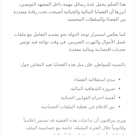
هذا الحكم يحمل عدة رسائل مهمة داخل المشهد التونسي،
أبرزها أن القضايا المالية والجبائية أصبحت تحت رقابة مشددة
من القضاء والسلطات المختصة.
كما يعكس استمرار توجه الدولة نحو تشديد التعامل مع ملفات
غسل الأموال والتهرب الضريبي، في وقت تواجه فيه تونس
تحديات اقتصادية ومالية معقدة.
بالنسبة للمواطن، فإن مثل هذه القضايا تعيد النقاش حول:
مدى استقلالية القضاء.
ضرورة الشفافية المالية.
أهمية احترام القوانين الجبائية.
دور الإعلام في تغطية الملفات الحساسة.
ويرى مراقبون أن تداعيات هذه القضية قد تستمر إعلامياً
وقانونياً خلال الفترة المقبلة، خاصة مع حساسية الملف