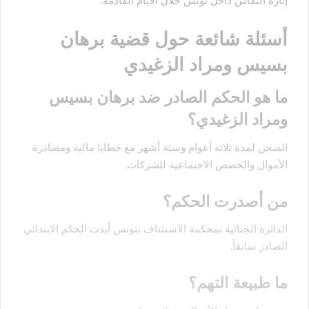
إثارة النقاش داخل تونس خلال الأيام القادمة.
أسئلة شائعة حول قضية برهان
بسيس ومراد الزغيدي
ما هو الحكم الصادر ضد برهان بسيس
ومراد الزغيدي؟
السجن لمدة ثلاثة أعوام وستة أشهر مع خطايا مالية ومصادرة
الأموال والحصص الاجتماعية للشركات.
من أصدرت الحكم؟
الدائرة الجنائية بمحكمة الاستئناف بتونس أيدت الحكم الابتدائي
الصادر سابقاً.
ما طبيعة التهم؟