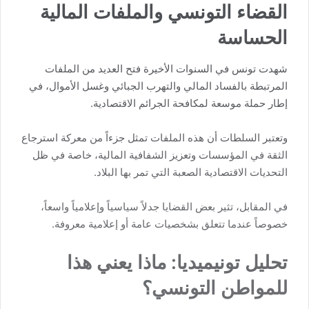
القضاء التونسي والملفات المالية
الحساسة
شهدت تونس في السنوات الأخيرة فتح العديد من الملفات
المرتبطة بالفساد المالي والتهرب الجبائي وغسل الأموال، في
إطار حملة موسعة لمكافحة الجرائم الاقتصادية.
وتعتبر السلطات أن هذه الملفات تمثل جزءاً من معركة استرجاع
الثقة في المؤسسات وتعزيز الشفافية المالية، خاصة في ظل
التحديات الاقتصادية الصعبة التي تمر بها البلاد.
في المقابل، تثير بعض القضايا جدلاً سياسياً وإعلامياً واسعاً،
خصوصاً عندما تتعلق بشخصيات عامة أو إعلامية معروفة.
تحليل تونيميديا: ماذا يعني هذا
للمواطن التونسي؟