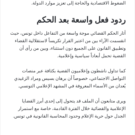
الضغوط الاقتصادية والحاجة إلى تعزيز موارد الدولة.
ردود فعل واسعة بعد الحكم
أثار الحكم القضائي موجة واسعة من التفاعل داخل تونس، حيث
انقسمت الآراء بين من اعتبر القرار تكريساً لاستقلالية القضاء
وتطبيق القانون على الجميع دون استثناء، وبين من رأى أن
القضية تحمل أبعاداً سياسية وإعلامية.
كما تداول ناشطون وإعلاميون القضية بكثافة عبر منصات
التواصل الاجتماعي، خصوصاً أن برهان بسيس ومراد الزغيدي
يُعدان من الأسماء المعروفة في المشهد الإعلامي التونسي.
ويرى متابعون أن الملف قد يتحول إلى إحدى أبرز القضايا
الإعلامية والقضائية خلال الفترة القادمة، خاصة مع استمرار
الجدل حول حرية الإعلام وحدود المحاسبة القانونية في تونس.