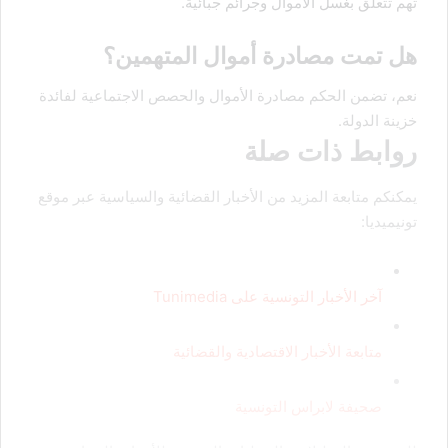
تهم تتعلق بغسل الأموال وجرائم جبائية.
هل تمت مصادرة أموال المتهمين؟
نعم، تضمن الحكم مصادرة الأموال والحصص الاجتماعية لفائدة
خزينة الدولة.
روابط ذات صلة
يمكنكم متابعة المزيد من الأخبار القضائية والسياسية عبر موقع
تونيميديا:
آخر الأخبار التونسية على Tunimedia
متابعة الأخبار الاقتصادية والقضائية
صحيفة لابراس التونسية