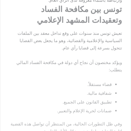
وارتباطه بأسماء معروفة لدى الرأي العام.
تونس بين مكافحة الفساد
وتعقيدات المشهد الإعلامي
تعيش تونس منذ سنوات على وقع تداخل معقد بين الملفات
السياسية والإعلامية والقضائية، وهو ما يجعل بعض القضايا
تتحول بسرعة إلى قضايا رأي عام.
ويؤكد مختصون أن نجاح أي دولة في مكافحة الفساد المالي
يتطلب:
قضاء مستقلاً.
شفافية مالية.
تطبيق القانون على الجميع.
ضمانات لحرية الإعلام والتعبير.
وفي ظل التطورات الحالية، من المنتظر أن تواصل هذه القضية