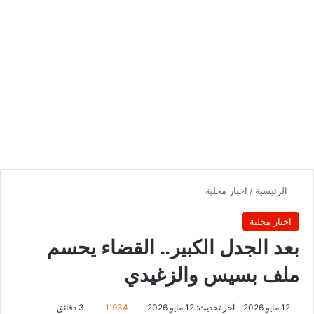
الرئيسية
/
اخبار محلية
اخبار محلية
بعد الجدل الكبير.. القضاء يحسم
ملف بسيس والزغيدي
12 مايو 2026
آخر تحديث: 12 مايو 2026
1٬934
3 دقائق