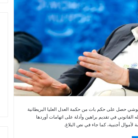
وشي حصل على حكم بات من حكمة العدل العليا البريطانية
القانوني في تقديم براهين وأدلة على اتهامات أوردها
لأموال أجنبية، كما جاء في نص البلاغ.