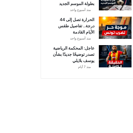
بطولة الموسم الجديد
منذ أسبوع واحد
الحرارة تصل إلى 44
درجة.. تفاصيل طقس
الأيام القادمة
منذ أسبوع واحد
عاجل: المحكمة الرياضية
تصدر توضيحًا جديدًا بشأن
يوسف بلايلي
منذ 7 أيام