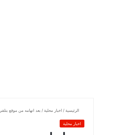
الرئيسية
/
اخبار محلية
/
بعد اتهامه من موقع بتلقي
اخبار محلية