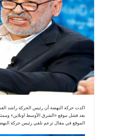
اكدت حركة النهضة أن رئيس الحركة راشد الغن
بعد فشل موقع «الشرق الأوسط اونلاين» وممثله 
الموقع في مقال تزعم تلقي رئيس حركة النهضة 