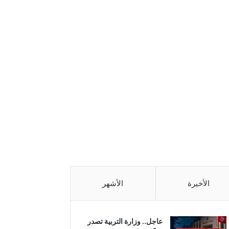
الأخيرة
الأشهر
عاجل.. وزارة التربية تصدر