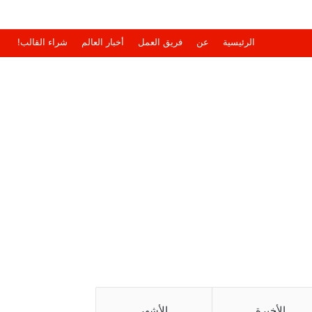
الرئيسية
عن
فريق العمل
أخبار العالم
شراء القالب!
الأخيرة
الأشهر