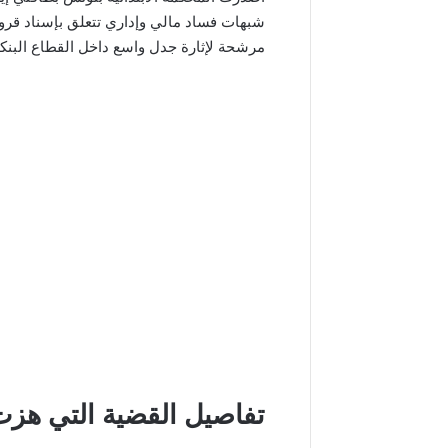
شبهات فساد مالي وإداري تتعلق بإسناد قرو
مرشحة لإثارة جدل واسع داخل القطاع البنك
تفاصيل القضية التي هزت 