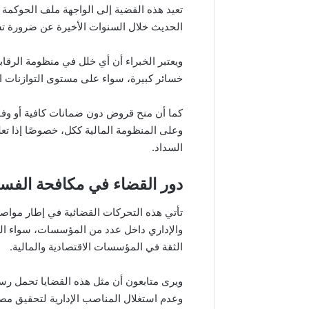
تعيد هذه القضية إلى الواجهة ملف الحوكمة
الحديث خلال السنوات الأخيرة عن ضرورة تشد
ويعتبر الخبراء أن أي خلل في منظومة الرقاب
خسائر كبيرة، سواء على مستوى التوازنات الم
كما أن منح قروض دون ضمانات كافية أو وفق
وعلى المنظومة المالية ككل، خصوصًا إذا تعل
السداد.
دور القضاء في مكافحة الفسا
تأتي هذه التحركات القضائية في إطار مواصل
والإداري داخل عدد من المؤسسات، سواء العم
الثقة في المؤسسات الاقتصادية والمالية.
ويرى متابعون أن مثل هذه القضايا تحمل رسائ
وعدم استغلال المناصب الإدارية لتحقيق مصا