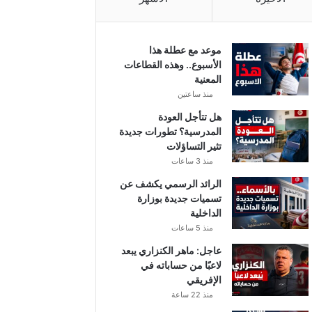
موعد مع عطلة هذا
الأسبوع.. وهذه القطاعات
المعنية
منذ ساعتين
هل تتأجل العودة
المدرسية؟ تطورات جديدة
تثير التساؤلات
منذ 3 ساعات
الرائد الرسمي يكشف عن
تسميات جديدة بوزارة
الداخلية
منذ 5 ساعات
عاجل: ماهر الكنزاري يبعد
لاعبًا من حساباته في
الإفريقي
منذ 22 ساعة