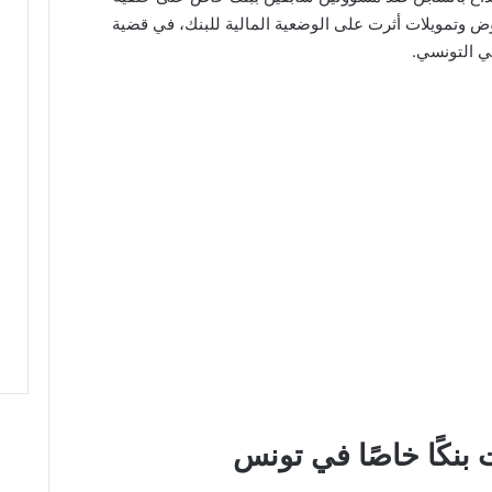
ض وتمويلات أثرت على الوضعية المالية للبنك، في قضية
ي التونسي.
بنكًا خاصًا في تونس