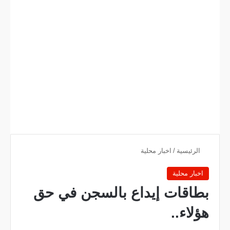
الرئيسية
/
اخبار محلية
اخبار محلية
بطاقات إيداع بالسجن في حق
هؤلاء..