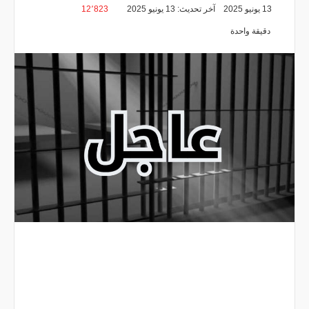
13 يونيو 2025
آخر تحديث: 13 يونيو 2025
12٬823
دقيقة واحدة