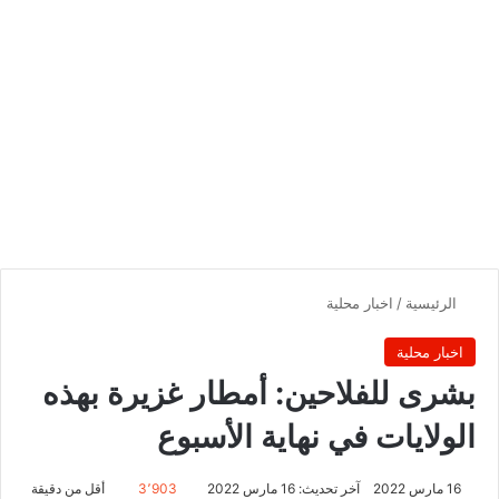
الرئيسية
/
اخبار محلية
اخبار محلية
بشرى للفلاحين: أمطار غزيرة بهذه
الولايات في نهاية الأسبوع
16 مارس 2022
آخر تحديث: 16 مارس 2022
3٬903
أقل من دقيقة