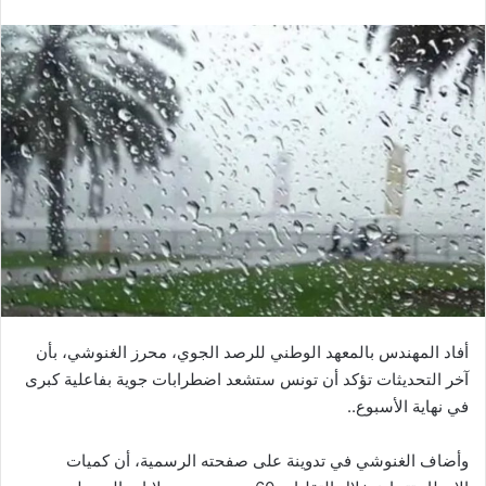
أفاد المهندس بالمعهد الوطني للرصد الجوي، محرز الغنوشي، بأن
آخر التحديثات تؤكد أن تونس ستشعد اضطرابات جوية بفاعلية كبرى
في نهاية الأسبوع..
وأضاف الغنوشي في تدوينة على صفحته الرسمية، أن كميات