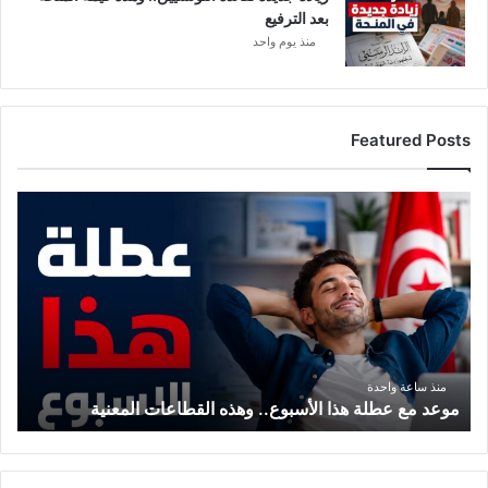
بعد الترفيع
منذ يوم واحد
Featured Posts
موعد
مع
عطلة
هذا
الأسبوع..
وهذه
القطاعات
المعنية
منذ ساعة واحدة
موعد مع عطلة هذا الأسبوع.. وهذه القطاعات المعنية