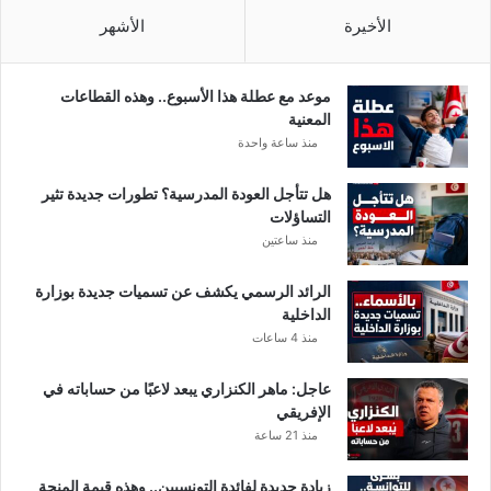
الأخيرة
الأشهر
موعد مع عطلة هذا الأسبوع.. وهذه القطاعات
المعنية
منذ ساعة واحدة
هل تتأجل العودة المدرسية؟ تطورات جديدة تثير
التساؤلات
منذ ساعتين
الرائد الرسمي يكشف عن تسميات جديدة بوزارة
الداخلية
منذ 4 ساعات
عاجل: ماهر الكنزاري يبعد لاعبًا من حساباته في
الإفريقي
منذ 21 ساعة
زيادة جديدة لفائدة التونسيين.. وهذه قيمة المنحة