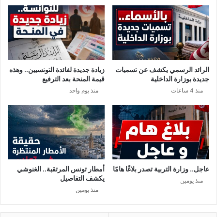
الرائد الرسمي يكشف عن تسميات
زيادة جديدة لفائدة التونسيين.. وهذه
جديدة بوزارة الداخلية
قيمة المنحة بعد الترفيع
منذ 4 ساعات
منذ يوم واحد
عاجل.. وزارة التربية تصدر بلاغًا هامًا
أمطار تونس المرتقبة.. الغنوشي
يكشف التفاصيل
منذ يومين
منذ يومين