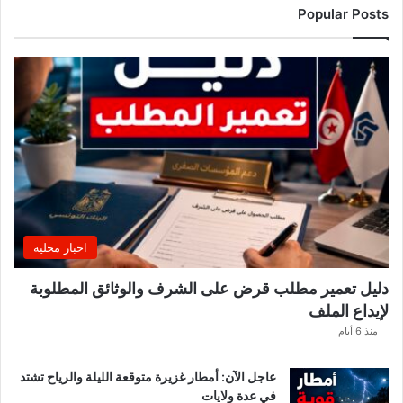
Popular Posts
اخبار محلية
دليل تعمير مطلب قرض على الشرف والوثائق المطلوبة
لإيداع الملف
منذ 6 أيام
عاجل الآن: أمطار غزيرة متوقعة الليلة والرياح تشتد
في عدة ولايات