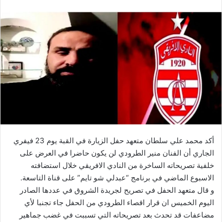
أكد محمد علي سلطان متعهد حفل الزيارة في القبة يوم 23 فيفري
الجاري أن الفنان منير الطرودي لن يكون حاضرا في العرض على
خلفية تصريحاته الساخرة من النادي الافريقي خلال استضافته
الاسبوع الماضي في برنامج “عبدلي شو تايم” على قناة التاسعة.
و قال متعهد الحفل في تصريح لجريدة الشروق في عددها الصادر
اليوم الخميس ان قرار اقصاء الطرودي من الحفل جاء تجنبا لأي
مضاعفات قد تحدث بعد تصريحاته التي تسببت في غضب جماهير