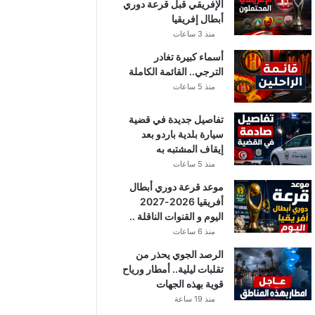
الإفريقي قبل قرعة دوري
أبطال إفريقيا
منذ 3 ساعات
أسماء كبيرة تغادر
الترجي.. القائمة الكاملة
منذ 5 ساعات
تفاصيل جديدة في قضية
سيارة بلدية باردو بعد
إيقاف المشتبه به
منذ 5 ساعات
موعد قرعة دوري أبطال
أفريقيا 2026-2027
اليوم و القنوات الناقلة ..
منذ 6 ساعات
الرصد الجوي يحذر من
تقلبات ليلية.. أمطار ورياح
قوية بهذه الجهات
منذ 19 ساعة