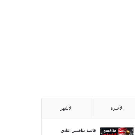
الأخيرة
الأشهر
قائمة منافسي النادي