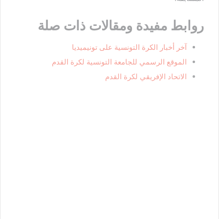
روابط مفيدة ومقالات ذات صلة
آخر أخبار الكرة التونسية على تونيميديا
الموقع الرسمي للجامعة التونسية لكرة القدم
الاتحاد الإفريقي لكرة القدم