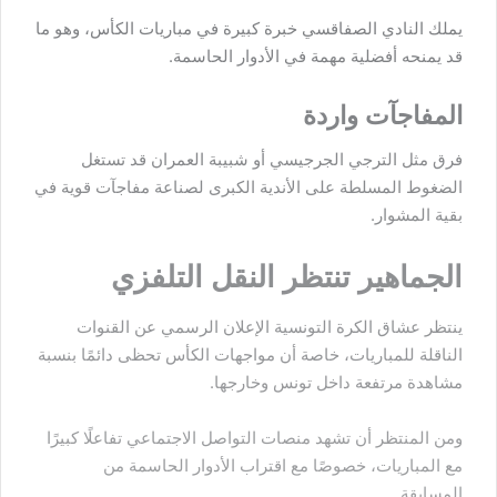
يملك النادي الصفاقسي خبرة كبيرة في مباريات الكأس، وهو ما
قد يمنحه أفضلية مهمة في الأدوار الحاسمة.
المفاجآت واردة
فرق مثل الترجي الجرجيسي أو شبيبة العمران قد تستغل
الضغوط المسلطة على الأندية الكبرى لصناعة مفاجآت قوية في
بقية المشوار.
الجماهير تنتظر النقل التلفزي
ينتظر عشاق الكرة التونسية الإعلان الرسمي عن القنوات
الناقلة للمباريات، خاصة أن مواجهات الكأس تحظى دائمًا بنسبة
مشاهدة مرتفعة داخل تونس وخارجها.
ومن المنتظر أن تشهد منصات التواصل الاجتماعي تفاعلًا كبيرًا
مع المباريات، خصوصًا مع اقتراب الأدوار الحاسمة من
المسابقة.