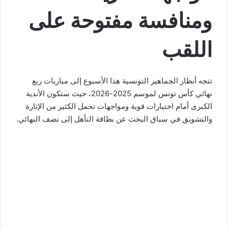
ومنافسة مفتوحة على
اللقب
تتجه أنظار الجماهير التونسية هذا الأسبوع إلى مباريات ربع
نهائي كأس تونس لموسم 2025-2026، حيث ستكون الأندية
الكبرى أمام اختبارات قوية ومواجهات تحمل الكثير من الإثارة
والتشويق في سباق البحث عن بطاقة التأهل إلى نصف النهائي.