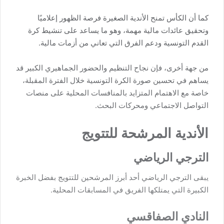
كما أن الكأس تمنح الأندية الصغيرة فرصة الظهور إعلاميًا
وتحقيق عائدات مالية مهمة، وهو ما يساعد على تنشيط كرة
القدم التونسية ودعم الفرق التي تعاني من أزمات مالية.
من جهة أخرى، فإن نجاح التنظيم والحضور الجماهيري الكبير قد
يساهم في تحسين صورة الكرة التونسية خلال الفترة المقبلة،
خاصة مع الاهتمام المتزايد بالمنافسات المحلية على منصات
التواصل الاجتماعي ومحركات البحث.
الأندية المرشحة للتتويج
الترجي الرياضي
يبقى الترجي الرياضي أحد أبرز المرشحين للتتويج بفضل الخبرة
الكبيرة التي يمتلكها الفريق في المسابقات المحلية.
النادي الصفاقسي