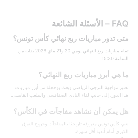
FAQ – الأسئلة الشائعة
متى تدور مباريات ربع نهائي كأس تونس؟
تقام مباريات ربع النهائي يومي 20 و21 ماي 2026 بداية من
الساعة 15:30.
ما هي أبرز مباريات ربع النهائي؟
تعتبر مواجهة الترجي الرياضي وبعث بوحجلة من أبرز مباريات
هذا الدور، إلى جانب لقاء النادي الصفاقسي والملعب القابسي.
هل يمكن أن نشاهد مفاجآت في الكأس؟
نعم، كأس تونس معروفة تاريخيًا بالمفاجآت وخروج الفرق
الكبرى أمام أندية أقل شهرة.