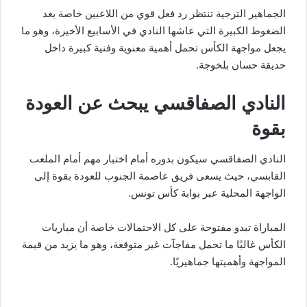
الجماهير الترجية تنتظر رد فعل قوي من اللاعبين خاصة بعد
الضغوط الكبيرة التي عاشها النادي في الأسابيع الأخيرة، وهو ما
يجعل مواجهة الكأس تحمل أهمية معنوية وفنية كبيرة داخل
حديقة حسان بلخوجة.
النادي الصفاقسي يبحث عن العودة
بقوة
النادي الصفاقسي سيكون بدوره أمام اختبار مهم أمام الملعب
القابسي، حيث يسعى فريق عاصمة الجنوب للعودة بقوة إلى
الواجهة المحلية عبر بوابة كأس تونس.
المباراة تبدو مفتوحة على كل الاحتمالات خاصة أن مباريات
الكأس غالبًا ما تحمل مفاجآت غير متوقعة، وهو ما يزيد من قيمة
المواجهة وأهميتها جماهيريًا.