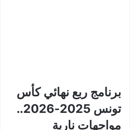
برنامج ربع نهائي كأس
تونس 2025-2026..
مواجهات نارية