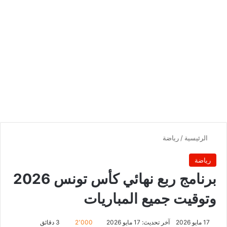
الرئيسية
/
رياضة
رياضة
برنامج ربع نهائي كأس تونس 2026
وتوقيت جميع المباريات
17 مايو 2026
آخر تحديث: 17 مايو 2026
2٬000
3 دقائق