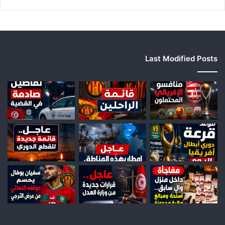
Last Modified Posts