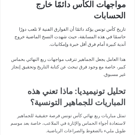
مواجهات الكأس دائمًا خارج
الحسابات
تاريخ كأس تونس يؤكد دائمًا أن الفوارق الفنية لا تلعب دورًا
حاسمًا في هذه المسابقة، حيث شهدت النسخ الماضية خروج
أندية كبيرة أمام فرق أقل خبرة وإمكانيات.
هذا العامل يجعل الجماهير تترقب مواجهات ربع النهائي بحماس
كبير، خاصة مع وجود فرق تبحث عن كتابة التاريخ وتحقيق إنجاز
غير مسبوق.
تحليل تونيميديا: ماذا تعني هذه
المباريات للجماهير التونسية؟
تمثل مباريات ربع نهائي كأس تونس فرصة حقيقية للجماهير
لاستعادة أجواء الحماس والإثارة في الملاعب، خاصة بعد موسم
طويل مليء بالضغوط والصراعات الرياضية.