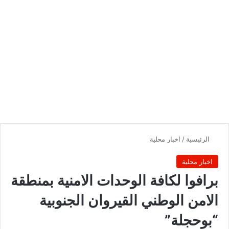
الرئيسية
/
اخبار محلية
اخبار محلية
برافوا لكافة الوحدات الامنية بمنطقة
الامن الوطني القيروان الجنوبية
“بوحجلة”