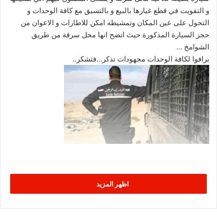
و التفويت في قطع غيارها بالبيع و بالتسيق مع كافة الوحدات و
التحول على عين المكان وتمشيطه امكن للاطارات و الاعوان من
حجز السيارة المذكورة حيث اتضح انها محل سرقة من طريق
الشوامخ …
برافوا لكافة الوحدات مجهودات تذكر…فتشكر..
اظهر المزيد