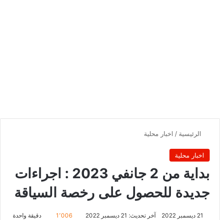
الرئيسية
/
اخبار محلية
اخبار محلية
بداية من 2 جانفي 2023 : اجراءات
جديدة للحصول على رخصة السياقة
21 ديسمبر 2022
آخر تحديث: 21 ديسمبر 2022
1٬006
دقيقة واحدة