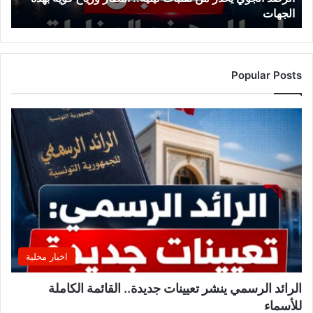
الجهات
بهذه
الجهات
Popular Posts
اخبار محلية
الرائد الرسمي ينشر تعيينات جديدة.. القائمة الكاملة
للأسماء