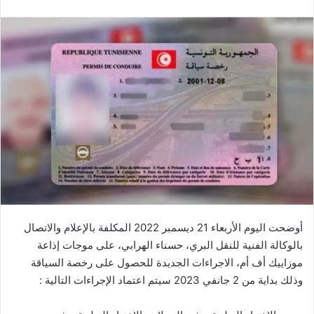
أوضحت اليوم الأربعاء 21 ديسمبر 2022 المكلفة بالإعلام والاتصال
بالوكالة الفنية للنقل البري، حسناء الهرابي، على موجات إذاعة
موزاييك أف أم، الاجراءات الجديدة للحصول على رخصة السياقة
وذلك بداية من 2 جانفي 2023 سيتم اعتماد الإجراءات التالية :