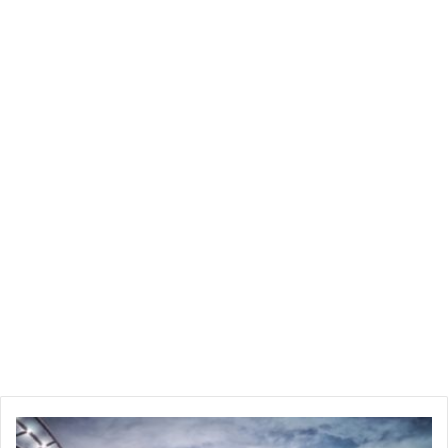
مشاهدة
مباراة