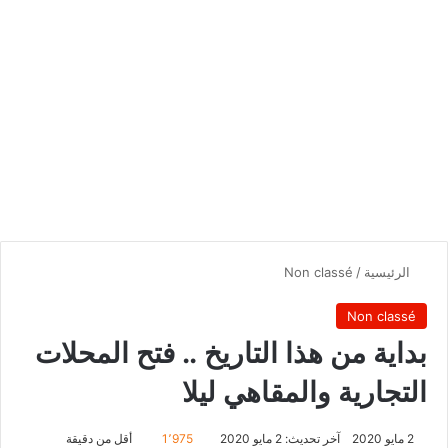
الرئيسية
/
Non classé
Non classé
بداية من هذا التاريخ .. فتح المحلات
التجارية والمقاهي ليلا
2 مايو 2020
آخر تحديث: 2 مايو 2020
1٬975
أقل من دقيقة