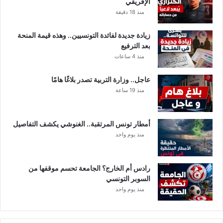
الإفريقي
منذ 18 دقيقة
زيادة جديدة لفائدة التونسيين.. وهذه قيمة المنحة
بعد الترفيع
منذ 4 ساعات
عاجل.. وزارة التربية تصدر بلاغًا هامًا
منذ 19 ساعة
أمطار تونس المرتقبة.. الغنوشي يكشف التفاصيل
منذ يوم واحد
رادس أم الخارج؟ الجامعة تحسم موقفها من
السوبر التونسي
منذ يوم واحد