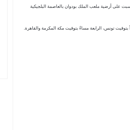
السبت على أرضية ملعب الملك بودوان بالعاصمة البلجيكية
 بتوقيت تونس، الرابعة مساءً بتوقيت مكة المكرمة والقاهرة.