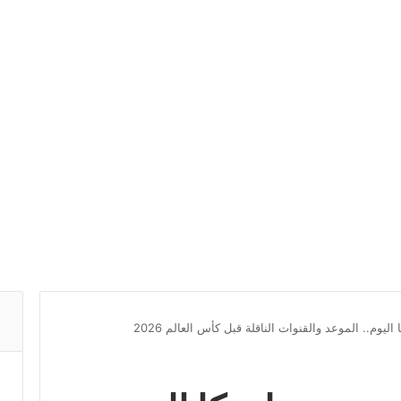
يوم.. الموعد والقنوات الناقلة قبل كأس العالم 2026