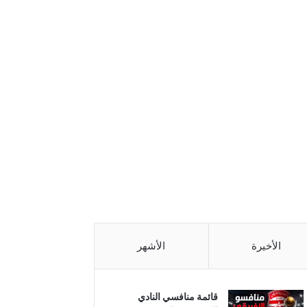
الأخيرة
الأشهر
قائمة منافسي النادي