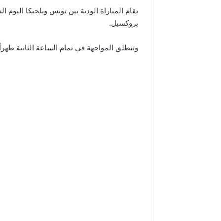
تقام المباراة الودية بين تونس وبلجيكا اليوم 
بروكسيل.
وتنطلق المواجهة في تمام الساعة الثانية ظهراً