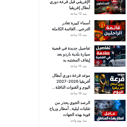
الإفريقي قبل قرعة دوري
أبطال إفريقيا
منذ 13 ساعة
أسماء كبيرة تغادر
الترجي.. القائمة الكاملة
منذ 15 ساعة
تفاصيل جديدة في قضية
سيارة بلدية باردو بعد
إيقاف المشتبه به
منذ 15 ساعة
موعد قرعة دوري أبطال
أفريقيا 2026-2027
اليوم و القنوات الناقلة ..
منذ 16 ساعة
الرصد الجوي يحذر من
تقلبات ليلية.. أمطار ورياح
قوية بهذه الجهات
منذ يوم واحد