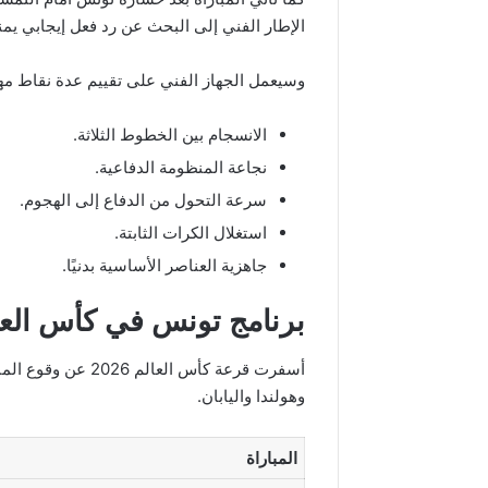
الإطار الفني إلى البحث عن رد فعل إيجابي يمنح
وسيعمل الجهاز الفني على تقييم عدة نقاط مهم
الانسجام بين الخطوط الثلاثة.
نجاعة المنظومة الدفاعية.
سرعة التحول من الدفاع إلى الهجوم.
استغلال الكرات الثابتة.
جاهزية العناصر الأساسية بدنيًا.
برنامج تونس في كأس العالم 6
أسفرت قرعة كأس ال
وهولندا واليابان.
المباراة