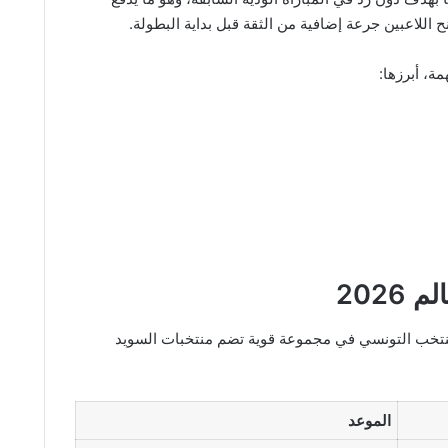
 اللاعبين جرعة إضافية من الثقة قبل بداية البطولة.
ة، أبرزها:
202
عالم 2026 عن وقوع المنتخب التونسي في مجموعة قوية تضم منتخبات السويد
الموعد