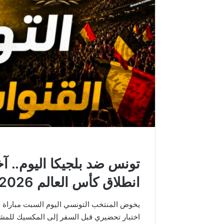
تونس ضد بلجيكا اليوم.. آ
انطلاق كأس العالم 2026
يخوض المنتخب التونسي اليوم السبت مباراة و