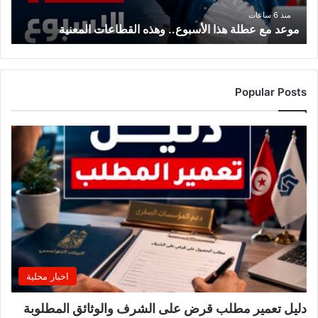
منذ 6 ساعات
موعد مع عطلة هذا الأسبوع.. وهذه القطاعات المعنية
Popular Posts
اخبار محلية
دليل تعمير مطلب قرض على الشرف والوثائق المطلوبة