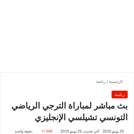
الرئيسية
/
رياضة
رياضة
بث مباشر لمباراة الترجي الرياضي
التونسي تشيلسي الإنجليزي
25 يونيو 2025
آخر تحديث: 25 يونيو 2025
11٬689
دقيقة واحدة