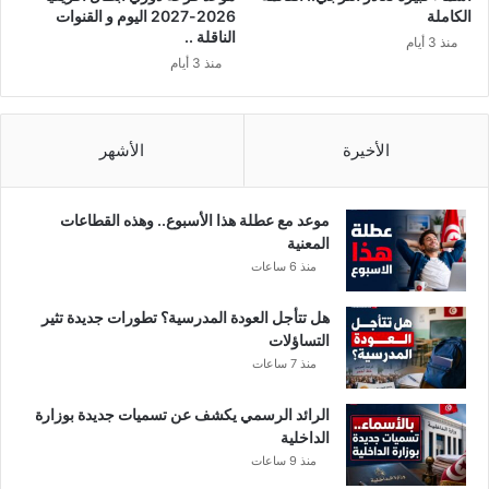
الكاملة
2026-2027 اليوم و القنوات
الناقلة ..
منذ 3 أيام
منذ 3 أيام
الأخيرة
الأشهر
موعد مع عطلة هذا الأسبوع.. وهذه القطاعات
المعنية
منذ 6 ساعات
هل تتأجل العودة المدرسية؟ تطورات جديدة تثير
التساؤلات
منذ 7 ساعات
الرائد الرسمي يكشف عن تسميات جديدة بوزارة
الداخلية
منذ 9 ساعات