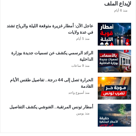
لإيداع الملف
منذ 6 أيام
عاجل الآن: أمطار غزيرة متوقعة الليلة والرياح تشتد
في عدة ولايات
منذ 5 أيام
الرائد الرسمي يكشف عن تسميات جديدة بوزارة
الداخلية
منذ 9 ساعات
الحرارة تصل إلى 44 درجة.. تفاصيل طقس الأيام
القادمة
منذ أسبوع واحد
أمطار تونس المرتقبة.. الغنوشي يكشف التفاصيل
منذ يومين