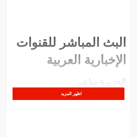
البث المباشر للقنوات
الإخبارية العربية
الجزيرة مباشر
اظهر المزيد