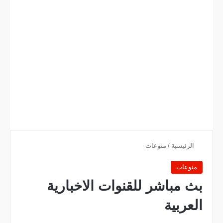
الرئيسية
/
منوعات
منوعات
بث مباشر للقنوات الاخبارية
العربية