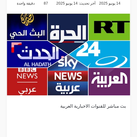
14 يونيو 2025
آخر تحديث: 14 يونيو 2025
87
دقيقة واحدة
بث مباشر للقنوات الاخبارية العربية