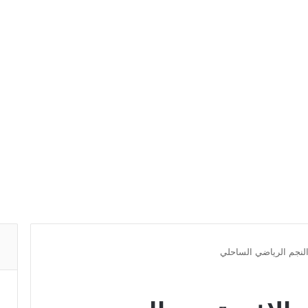
النجم الرياضي الساحلي