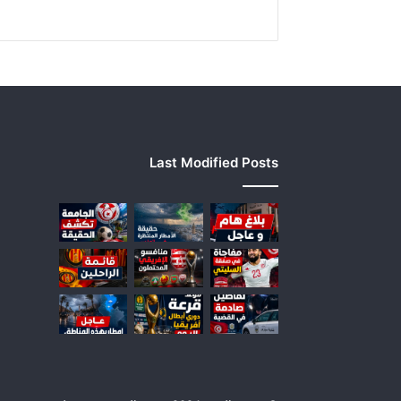
Last Modified Posts