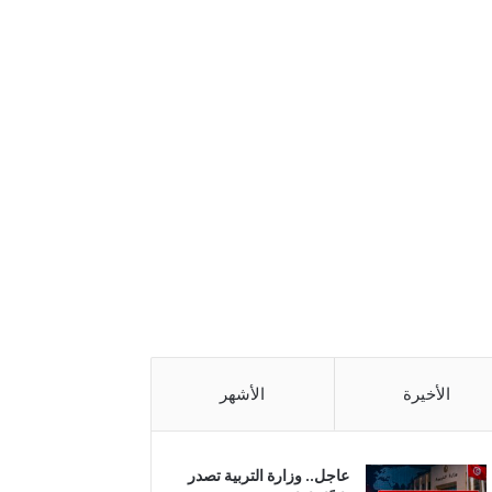
الأخيرة
الأشهر
عاجل.. وزارة التربية تصدر