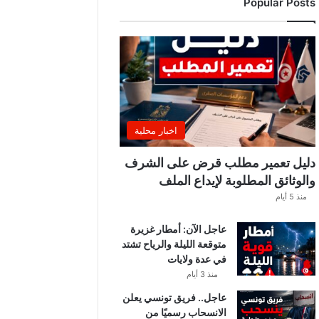
Popular Posts
اخبار محلية
دليل تعمير مطلب قرض على الشرف
والوثائق المطلوبة لإيداع الملف
منذ 5 أيام
عاجل الآن: أمطار غزيرة
متوقعة الليلة والرياح تشتد
في عدة ولايات
منذ 3 أيام
عاجل.. فريق تونسي يعلن
الانسحاب رسميًا من