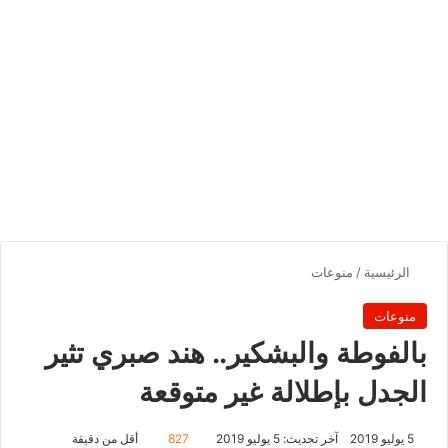
الرئيسية
/
منوعات
منوعات
بالفوطة والبشكير.. هند صبري تثير
الجدل بإطلالة غير متوقعة
5 يوليو 2019
آخر تحديث: 5 يوليو 2019
827
أقل من دقيقة