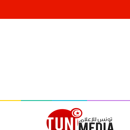
الرئيسية
أخبار