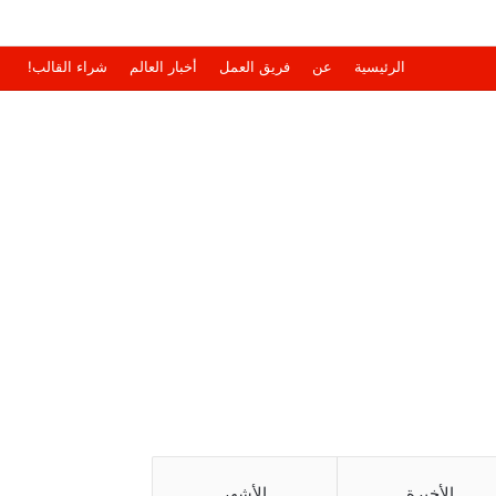
الرئيسية
عن
فريق العمل
أخبار العالم
شراء القالب!
الأخيرة
الأشهر