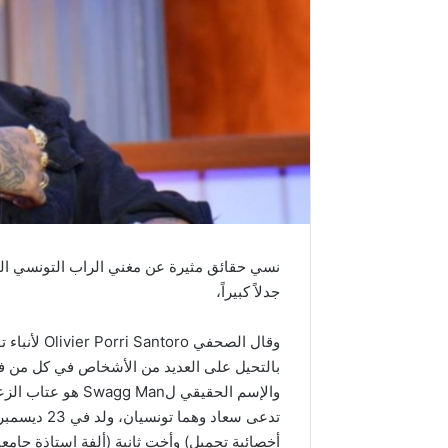
جدلاً كبيراً،
وقال الصحفي
بالتحيل على العديد من الأشخاص في كل من فرنس
والإسم الحقيقي لan
أخصائية تجميل) وأخت ثانية (ألفة استاذة جامع