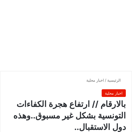
الرئيسية
/
اخبار محلية
اخبار محلية
بالارقام // ارتفاع هجرة الكفاءات
التونسية بشكل غير مسبوق..وهذه
دول الاستقبال..