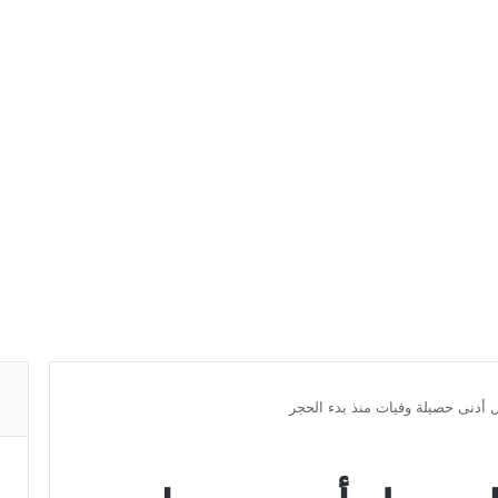
ل أدنى حصيلة وفيات منذ بدء الحجر