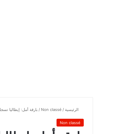
الرئيسية
/
Non classé
/
بارقة أمل: إيطاليا تسج
Non classé