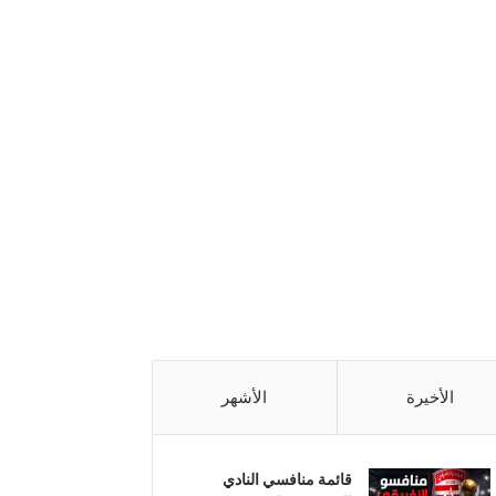
الأخيرة
الأشهر
قائمة منافسي النادي