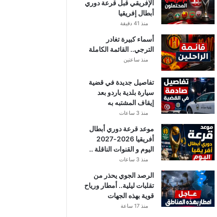
الإفريقي قبل قرعة دوري
أبطال إفريقيا
منذ 41 دقيقة
أسماء كبيرة تغادر
الترجي.. القائمة الكاملة
منذ ساعتين
تفاصيل جديدة في قضية
سيارة بلدية باردو بعد
إيقاف المشتبه به
منذ 3 ساعات
موعد قرعة دوري أبطال
أفريقيا 2026-2027
اليوم و القنوات الناقلة ..
منذ 3 ساعات
الرصد الجوي يحذر من
تقلبات ليلية.. أمطار ورياح
قوية بهذه الجهات
منذ 17 ساعة