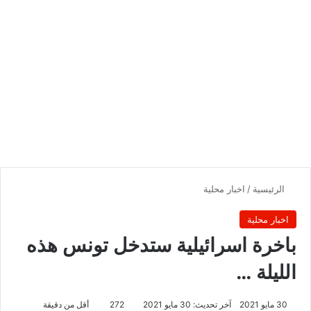
الرئيسية
/
اخبار محلية
اخبار محلية
باخرة اسرائيلية ستدخل تونس هذه
الليلة …
30 مايو 2021
آخر تحديث: 30 مايو 2021
272
أقل من دقيقة