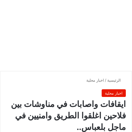
الرئيسية
/
اخبار محلية
اخبار محلية
ايقافات واصابات في مناوشات بين
فلاحين اغلقوا الطريق وامنيين في
ماجل بلعباس..