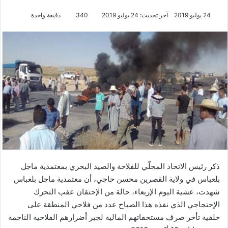
24 يوليو 2019
آخر تحديث: 24 يوليو 2019
340
دقيقة واحدة
ذكر رئيس الاتحاد المحلّي للفلاحة والصيد البحري بمعتمدية ماجل
بلعباس في ولاية القصرين محسن حاجي، أن معتمدية ماجل بلعباس
شهدت، عشية اليوم الإربعاء، حالة من الإحتقان عقب التحرك
الإحتجاجي الذي نفذه هذا الصباح عدد من فلاحي المنطقة على
خلفية تأخر صرف مستحقاتهم المالية لجبر أضرارهم الفلاحية الناجمة