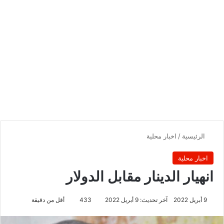
الرئيسية
/
اخبار محلية
اخبار محلية
انهيار الدينار مقابل الدولار
9 أبريل 2022
آخر تحديث: 9 أبريل 2022
433
أقل من دقيقة