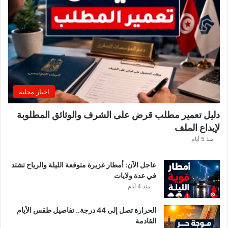
اخبار محلية
دليل تعمير مطلب قرض على الشرف والوثائق المطلوبة
لإيداع الملف
منذ 5 أيام
عاجل الآن: أمطار غزيرة متوقعة الليلة والرياح تشتد
في عدة ولايات
منذ 4 أيام
الحرارة تصل إلى 44 درجة.. تفاصيل طقس الأيام
القادمة