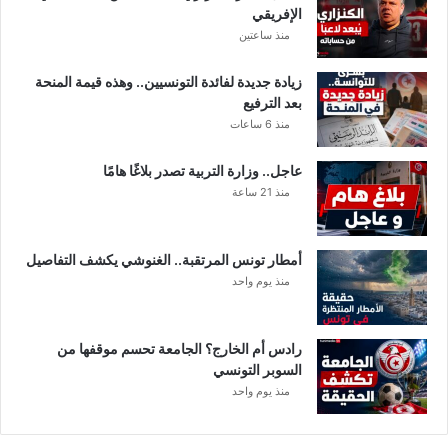
الإفريقي
منذ ساعتين
زيادة جديدة لفائدة التونسيين.. وهذه قيمة المنحة
بعد الترفيع
منذ 6 ساعات
عاجل.. وزارة التربية تصدر بلاغًا هامًا
منذ 21 ساعة
أمطار تونس المرتقبة.. الغنوشي يكشف التفاصيل
منذ يوم واحد
رادس أم الخارج؟ الجامعة تحسم موقفها من
السوبر التونسي
منذ يوم واحد