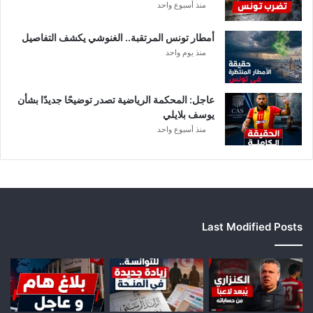
منذ أسبوع واحد
أمطار تونس المرتقبة.. الغنوشي يكشف التفاصيل
منذ يوم واحد
عاجل: المحكمة الرياضية تصدر توضيحًا جديدًا بشأن
يوسف بلايلي
منذ أسبوع واحد
Last Modified Posts