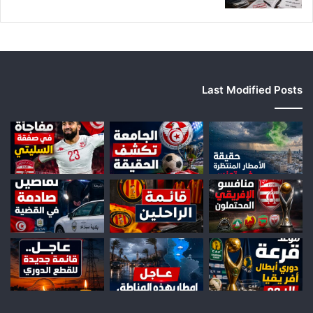
Last Modified Posts