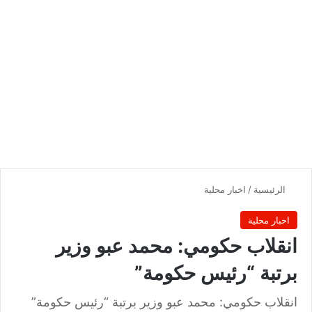
الرئيسية
/
اخبار محلية
اخبار محلية
انقلاب حكومي: محمد عبو وزير
برتبة “رئيس حكومة”
انقلاب حكومي: محمد عبو وزير برتبة “رئيس حكومة”