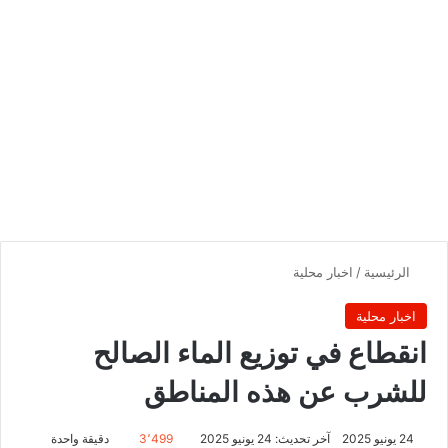
الرئيسية
/
اخبار محلية
اخبار محلية
انقطاع في توزيع الماء الصالح
للشرب عن هذه المناطق
24 يونيو 2025
آخر تحديث: 24 يونيو 2025
3٬499
دقيقة واحدة