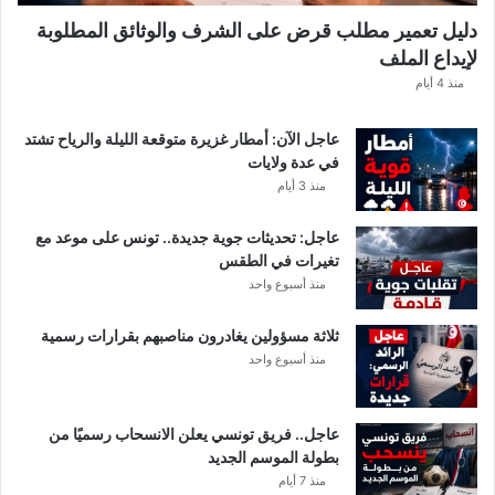
دليل تعمير مطلب قرض على الشرف والوثائق المطلوبة
لإيداع الملف
منذ 4 أيام
عاجل الآن: أمطار غزيرة متوقعة الليلة والرياح تشتد
في عدة ولايات
منذ 3 أيام
عاجل: تحديثات جوية جديدة.. تونس على موعد مع
تغيرات في الطقس
منذ أسبوع واحد
ثلاثة مسؤولين يغادرون مناصبهم بقرارات رسمية
منذ أسبوع واحد
عاجل.. فريق تونسي يعلن الانسحاب رسميًا من
بطولة الموسم الجديد
منذ 7 أيام