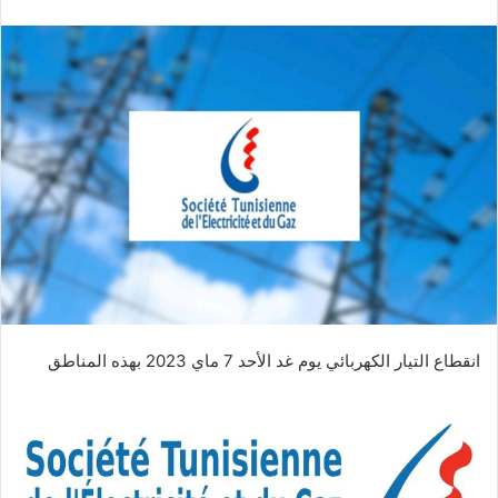
انقطاع التيار الكهربائي يوم غد الأحد 7 ماي 2023 بهذه المناطق