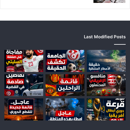
Last Modified Posts