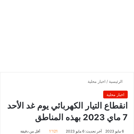
الرئيسية
/
اخبار محلية
اخبار محلية
انقطاع التيار الكهربائي يوم غد الأحد
7 ماي 2023 بهذه المناطق
6 مايو 2023
آخر تحديث: 6 مايو 2023
1٬121
أقل من دقيقة