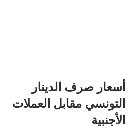
أسعار صرف الدينار
التونسي مقابل العملات
الأجنبية