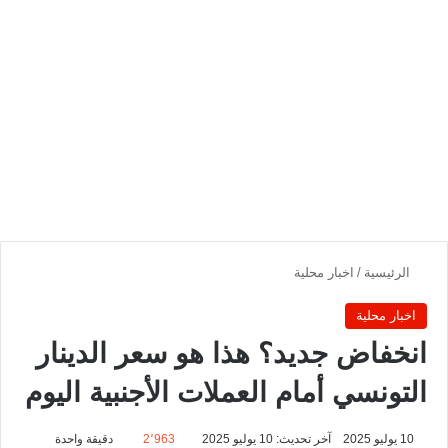
الرئيسية
/
اخبار محلية
اخبار محلية
انخفاض جديد؟ هذا هو سعر الدينار
التونسي أمام العملات الأجنبية اليوم
10 يوليو 2025
آخر تحديث: 10 يوليو 2025
2٬963
دقيقة واحدة