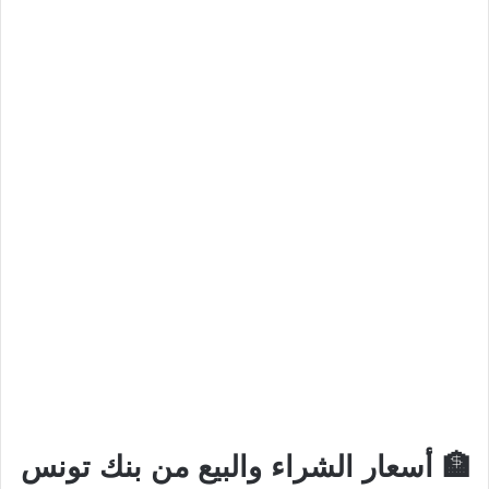
🏦 أسعار الشراء والبيع من بنك تونس