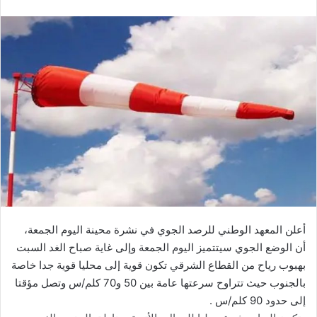
أعلن المعهد الوطني للرصد الجوي في نشرة محينة اليوم الجمعة،
أن الوضع الجوي سيتتميز اليوم الجمعة وإلى غاية صباح الغد السبت
بهبوب رياح من القطاع الشرقي تكون قوية إلى محليا قوية جدا خاصة
بالجنوب حيث تتراوح سرعتها عامة بين 50 و70 كلم/س وتصل مؤقتا
إلى حدود 90 كلم/س .