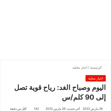
الرئيسية
/
اخبار محلية
اخبار محلية
اليوم وصباح الغد: رياح قوية تصل
إلى 90 كلم/س
26 مارس 2022
آخر تحديث: 26 مارس 2022
142
أقل من دقيقة