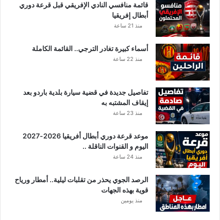
قائمة منافسي النادي الإفريقي قبل قرعة دوري
أبطال إفريقيا
منذ 21 ساعة
أسماء كبيرة تغادر الترجي.. القائمة الكاملة
منذ 22 ساعة
تفاصيل جديدة في قضية سيارة بلدية باردو بعد
إيقاف المشتبه به
منذ 23 ساعة
موعد قرعة دوري أبطال أفريقيا 2026-2027
اليوم و القنوات الناقلة ..
منذ 24 ساعة
الرصد الجوي يحذر من تقلبات ليلية.. أمطار ورياح
قوية بهذه الجهات
منذ يومين