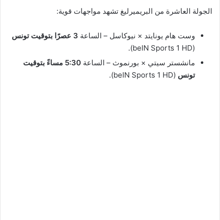
الجولة العاشرة من البريميرليغ تشهد مواجهات قوية:
وست هام يونايتد × نيوكاسل – الساعة
3 عصرًا بتوقيت تونس
(beIN Sports 1 HD).
مانشستر سيتي × بورنموث – الساعة
5:30 مساءً بتوقيت
تونس
(beIN Sports 1 HD).