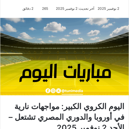
2 نوفمبر 2025
آخر تحديث: 2 نوفمبر 2025
265
2 دقائق
اليوم الكروي الكبير: مواجهات نارية
في أوروبا والدوري المصري تشتعل –
الأحد 2 نوفمبر 2025