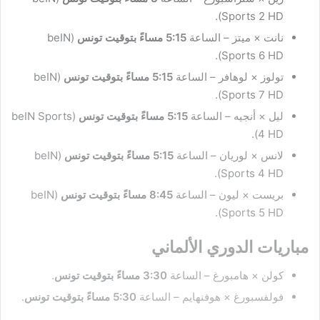
Sports 2 HD).
نانت × ميتز – الساعة
5:15 مساءً بتوقيت تونس
(beIN
Sports 6 HD).
تولوز × لوهافر – الساعة
5:15 مساءً بتوقيت تونس
(beIN
Sports 7 HD).
ليل × أنجيه – الساعة
5:15 مساءً بتوقيت تونس
(beIN Sports
4 HD).
لانس × لوريان – الساعة
5:15 مساءً بتوقيت تونس
(beIN
Sports 4 HD).
بريست × ليون – الساعة
8:45 مساءً بتوقيت تونس
(beIN
Sports 5 HD).
مباريات الدوري الألماني
كولن × هامبورغ – الساعة
3:30 مساءً بتوقيت تونس
.
فولفسبورغ × هوفنهايم – الساعة
5:30 مساءً بتوقيت تونس
.