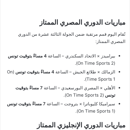
مباريات الدوري المصري الممتاز
تُقام اليوم قمم مرتقبة ضمن الجولة الثالثة عشرة من الدوري
المصري الممتاز:
بيراميدز × الاتحاد السكندري – الساعة
4 مساءً بتوقيت تونس
(On Time Sports 2).
الزمالك × طلائع الجيش – الساعة
4 مساءً بتوقيت تونس
(On
Time Sports 1).
الأهلي × المصري البورسعيدي – الساعة
7 مساءً بتوقيت
تونس
(On Time Sports 2).
سيراميكا كليوباترا × بتروجت – الساعة
7 مساءً بتوقيت تونس
(On Time Sports 1).
مباريات الدوري الإنجليزي الممتاز