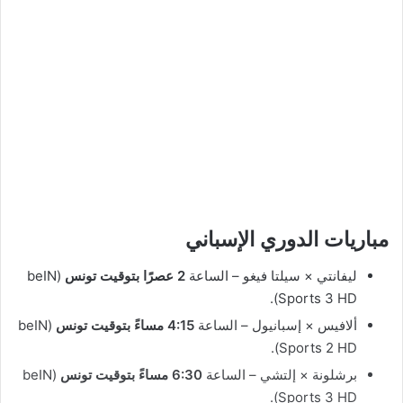
مباريات الدوري الإسباني
ليفانتي × سيلتا فيغو – الساعة
2 عصرًا بتوقيت تونس
(beIN
Sports 3 HD).
ألافيس × إسبانيول – الساعة
4:15 مساءً بتوقيت تونس
(beIN
Sports 2 HD).
برشلونة × إلتشي – الساعة
6:30 مساءً بتوقيت تونس
(beIN
Sports 3 HD).