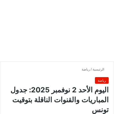
الرئيسية
/
رياضة
رياضة
اليوم الأحد 2 نوفمبر 2025: جدول
المباريات والقنوات الناقلة بتوقيت
تونس