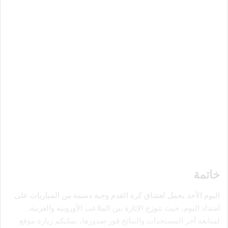
خاتمة
اليوم الأحد يحمل لعشاق كرة القدم وجبة دسمة من المباريات على
امتداد اليوم، حيث تتوزع الإثارة بين الملاعب الأوروبية والعربية.
لمتابعة آخر المستجدات والنتائج فور صدورها، يمكنكم زيارة موقع