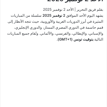
بقلم فريق التحرير |
الأحد 2 نوفمبر 2025
يشهد اليوم الأحد الموافق
2 نوفمبر 2025
سلسلة من المباريات
المثيرة في أبرز الدوريات العربية والأوروبية، حيث تتجه الأنظار إلى
قمم حاسمة في الدوري المصري الممتاز، والدوري الإنجليزي،
والإسباني، والإيطالي، والفرنسي، والألماني. وتُقام جميع المباريات
التالية
بتوقيت تونس (GMT+1)
.