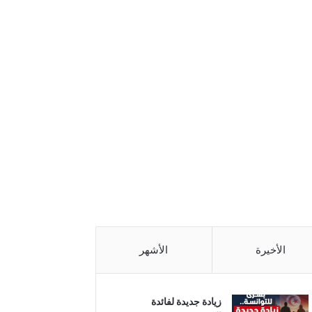
الأخيرة
الأشهر
زيادة جديدة لفائدة