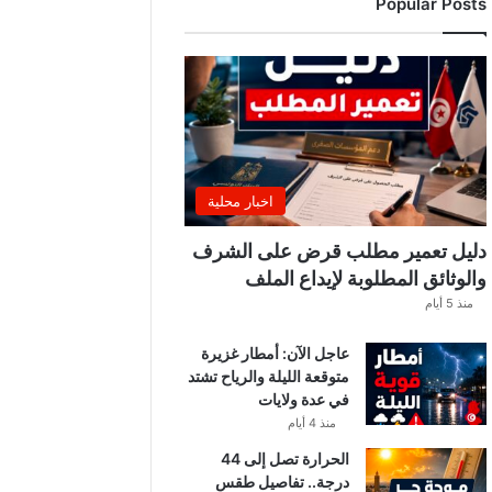
Popular Posts
اخبار محلية
دليل تعمير مطلب قرض على الشرف
والوثائق المطلوبة لإيداع الملف
منذ 5 أيام
عاجل الآن: أمطار غزيرة
متوقعة الليلة والرياح تشتد
في عدة ولايات
منذ 4 أيام
الحرارة تصل إلى 44
درجة.. تفاصيل طقس