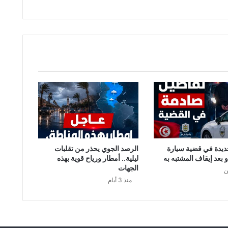
ديدة في قضية سيارة
الرصد الجوي يحذر من تقلبات
و بعد إيقاف المشتبه به
ليلية.. أمطار ورياح قوية بهذه
الجهات
ن
منذ 3 أيام