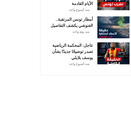
الأيام القادمة
منذ أسبوع واحد
أمطار تونس المرتقبة..
الغنوشي يكشف التفاصيل
منذ يوم واحد
عاجل: المحكمة الرياضية
تصدر توضيحًا جديدًا بشأن
يوسف بلايلي
منذ أسبوع واحد